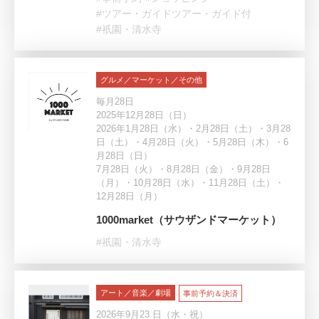
#ツアー・ガイドツアー・ガイド付
#祇園・清水寺
グルメ／マーケット／その他
毎月28日
2025年12月28日（日）
2026年1月28日（水）・2月28日（土）・3月28
日（土）・4月28日（火）・5月28日（木）・6
月28日（日）
7月28日（火）・8月28日（金）・9月28日
（月）・10月28日（水）・11月28日（土）・
12月28日（月）
1000market（サウザンドマーケット）
#祇園・清水寺
アート／音楽／劇場
事前予約＆決済
2026年9月23 日（水・祝）