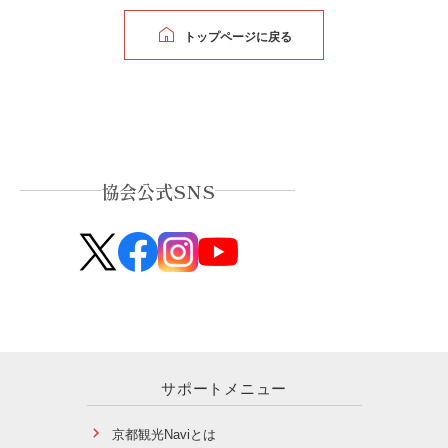
トップページに戻る
協会公式SNS
サポートメニュー
京都観光Naviとは