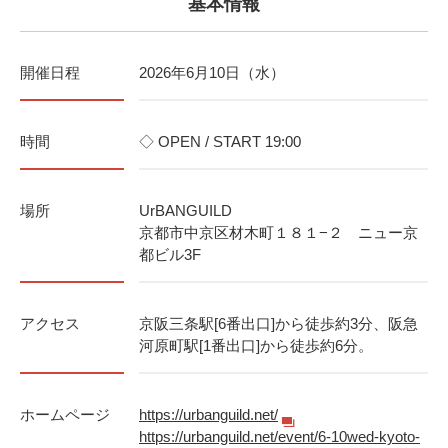
基本情報
開催日程
2026年6月10日（水）
時間
◇ OPEN / START 19:00
場所
UrBANGUILD
京都市中京区材木町１８１−２ ニュー京
都ビル3F
アクセス
京阪三条駅[6番出口]から徒歩約3分、阪急
河原町駅[1番出口]から徒歩約6分。
ホームページ
https://urbanguild.net/
https://urbanguild.net/event/6-10wed-kyoto-