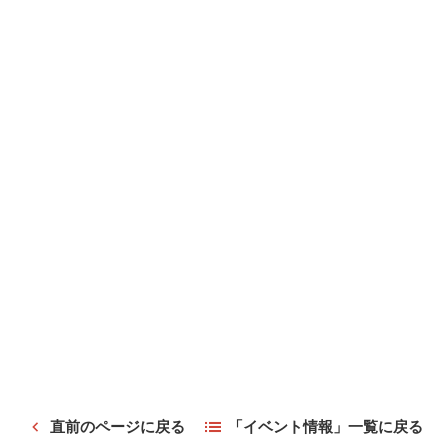
直前のページに戻る
「イベント情報」一覧に戻る