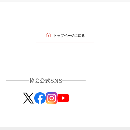
トップページに戻る
協会公式SNS