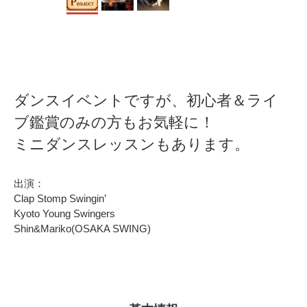
ダンスイベントですが、初心者＆ライ
ブ鑑賞のみの方もお気軽に！
ミニダンスレッスンもあります。
出演：
Clap Stomp Swingin’
Kyoto Young Swingers
Shin&Mariko(OSAKA SWING)