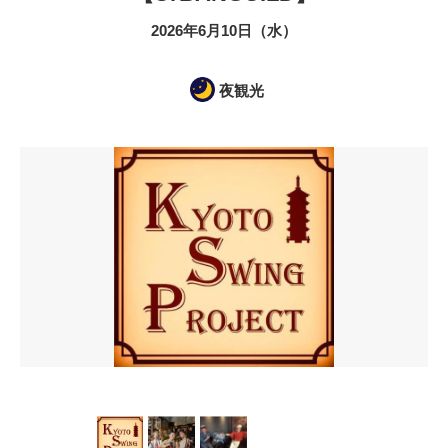
2026年6月10日（水）
夜観光