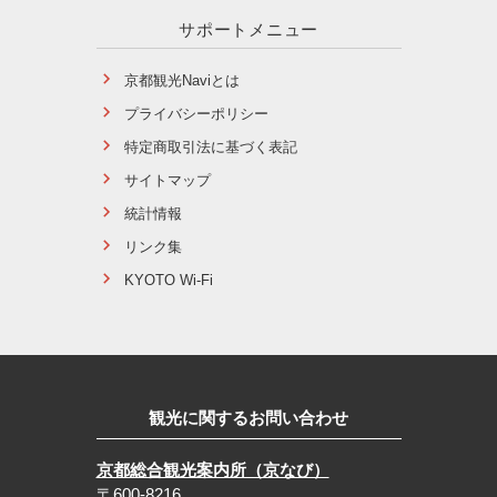
サポートメニュー
京都観光Naviとは
プライバシーポリシー
特定商取引法に基づく表記
サイトマップ
統計情報
リンク集
KYOTO Wi-Fi
観光に関するお問い合わせ
京都総合観光案内所（京なび）
〒600-8216