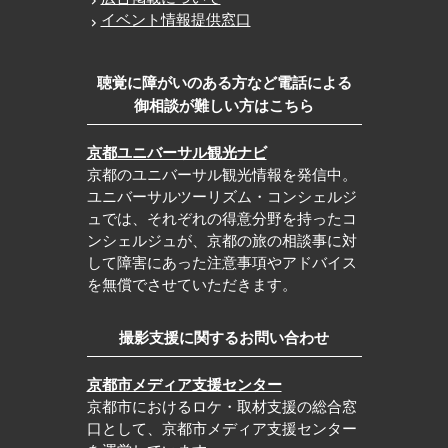
イベント情報提供窓口
聴覚に障がいのある方など電話による
御相談が難しい方はこちら
京都ユニバーサル観光ナビ
京都のユニバーサル観光情報を発信中。
ユニバーサルツーリズム・コンシェルジ
ュでは、それぞれの得意分野を持ったコ
ンシェルジュが、京都の旅の相談事に対
して障害にあった注意事項やアドバイス
を無償でさせていただきます。
撮影支援に関するお問い合わせ
京都市メディア支援センター
京都市におけるロケ・取材支援の総合窓
口として、京都市メディア支援センター