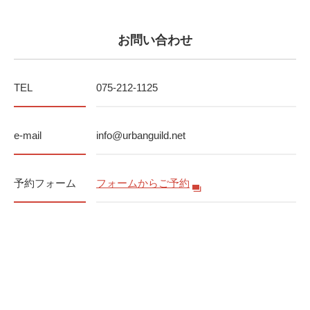
お問い合わせ
TEL
075-212-1125
e-mail
info@urbanguild.net
予約フォーム
フォームからご予約