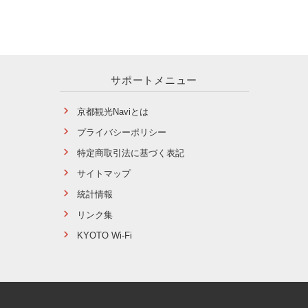
サポートメニュー
京都観光Naviとは
プライバシーポリシー
特定商取引法に基づく表記
サイトマップ
統計情報
リンク集
KYOTO Wi-Fi