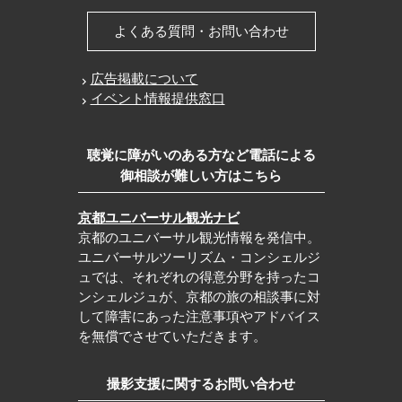
よくある質問・お問い合わせ
広告掲載について
イベント情報提供窓口
聴覚に障がいのある方など電話による
御相談が難しい方はこちら
京都ユニバーサル観光ナビ
京都のユニバーサル観光情報を発信中。
ユニバーサルツーリズム・コンシェルジ
ュでは、それぞれの得意分野を持ったコ
ンシェルジュが、京都の旅の相談事に対
して障害にあった注意事項やアドバイス
を無償でさせていただきます。
撮影支援に関するお問い合わせ