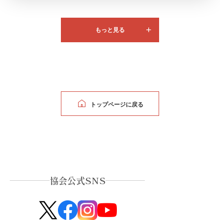
もっと見る
トップページに戻る
協会公式SNS