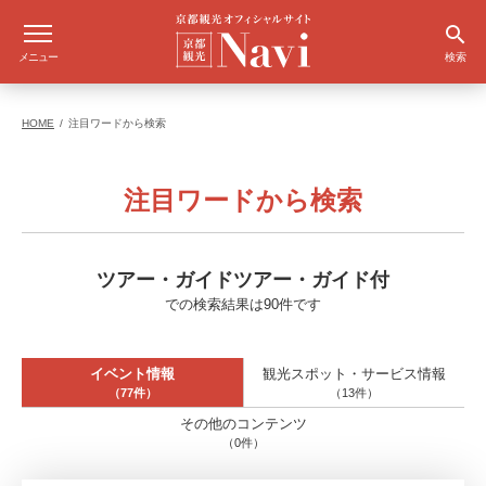
メニュー
検索
HOME
注目ワードから検索
注目ワードから検索
ツアー・ガイドツアー・ガイド付
での検索結果は90件です
イベント情報
観光スポット・サービス情報
（77件）
（13件）
その他のコンテンツ
（0件）