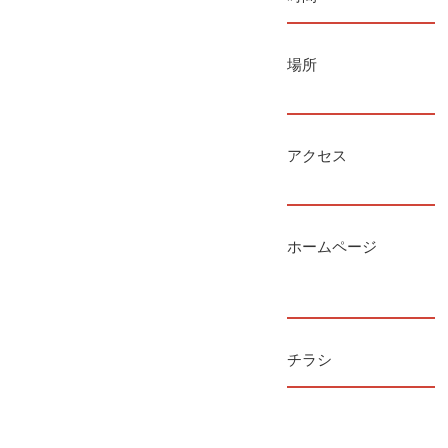
場所
アクセス
ホームページ
チラシ