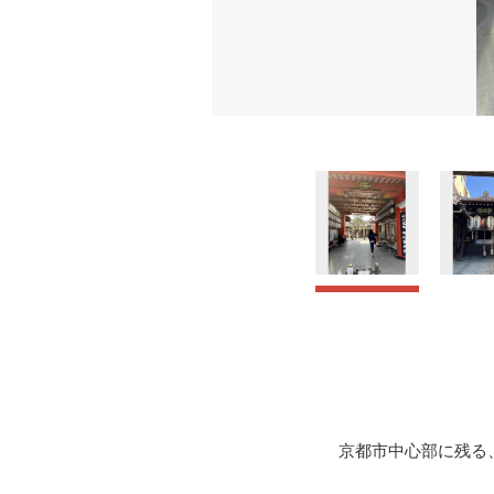
京都市中心部に残る