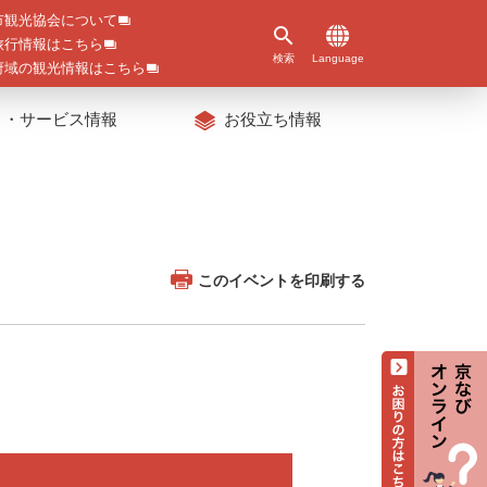
市観光協会について
旅行情報はこちら
検索
Language
府域の観光情報はこちら
ト・サービス情報
お役立ち情報
このイベントを印刷する