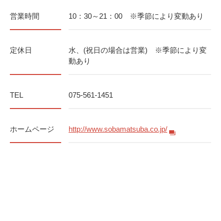
営業時間
10：30～21：00 ※季節により変動あり
定休日
水、(祝日の場合は営業) ※季節により変
動あり
TEL
075-561-1451
ホームページ
http://www.sobamatsuba.co.jp/