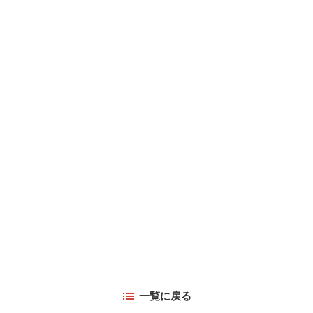
一覧に戻る