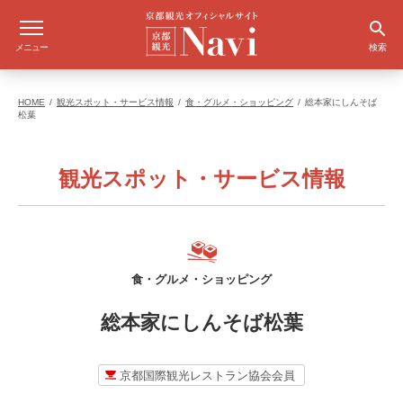
メニュー
検索
HOME
観光スポット・サービス情報
食・グルメ・ショッピング
総本家にしんそば
松葉
観光スポット・サービス情報
食・グルメ・ショッピング
総本家にしんそば松葉
京都国際観光レストラン協会会員