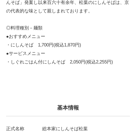
んそば」発案し以来百六十有余年、松葉のにしんそばは、京
の代表的な味として親しまれております。
◎料理種別－麺類
●おすすめメニュー
・にしんそば 1,700円(税込1,870円)
●サービスメニュー
・しぐれごはん付にしんそば 2,050円(税込2,255円)
基本情報
正式名称
総本家にしんそば松葉