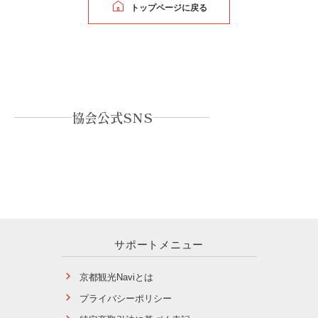
トップページに戻る
協会公式SNS
サポートメニュー
京都観光Naviとは
プライバシーポリシー