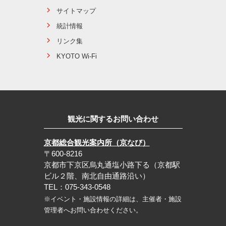
サイトマップ
統計情報
リンク集
KYOTO Wi-Fi
観光に関するお問い合わせ
京都総合観光案内所（京なび）
〒600-8216
京都市下京区烏丸通塩小路下る（京都駅
ビル２階、南北自由通路沿い）
TEL：075-343-0548
※イベント・施設情報の詳細は、主催者・施設
管理者へお問い合わせください。