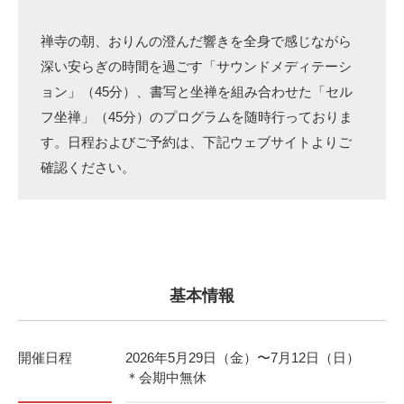
禅寺の朝、おりんの澄んだ響きを全身で感じながら
深い安らぎの時間を過ごす「サウンドメディテーシ
ョン」（45分）、書写と坐禅を組み合わせた「セル
フ坐禅」（45分）のプログラムを随時行っておりま
す。日程およびご予約は、下記ウェブサイトよりご
確認ください。
基本情報
開催日程
2026年5月29日（金）〜7月12日（日）
＊会期中無休