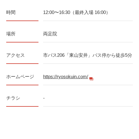
時間
12:00〜16:30（最終入場 16:00）
場所
両足院
アクセス
市バス206「東山安井」バス停から徒歩5分
ホームページ
https://ryosokuin.com/
チラシ
-