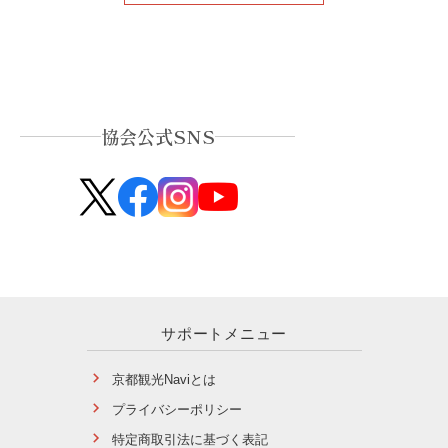
協会公式SNS
サポートメニュー
京都観光Naviとは
プライバシーポリシー
特定商取引法に基づく表記