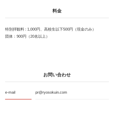
料金
特別拝観料 : 1,000円、高校生以下500円（現金のみ）
団体：900円（20名以上）
お問い合わせ
e-mail
pr@ryosokuin.com