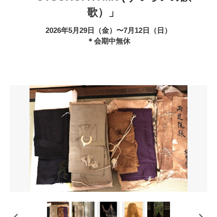
歌）」
2026年5月29日（金）〜7月12日（日）
＊会期中無休