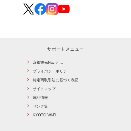
サポートメニュー
京都観光Naviとは
プライバシーポリシー
特定商取引法に基づく表記
サイトマップ
統計情報
リンク集
KYOTO Wi-Fi