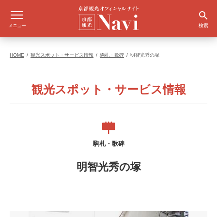
メニュー
検索
HOME
観光スポット・サービス情報
駒札・歌碑
明智光秀の塚
観光スポット・サービス情報
駒札・歌碑
明智光秀の塚