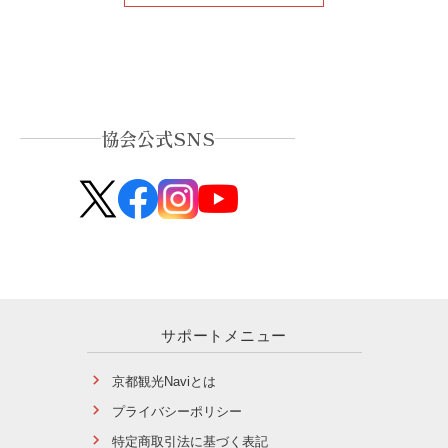
協会公式SNS
サポートメニュー
京都観光Naviとは
プライバシーポリシー
特定商取引法に基づく表記