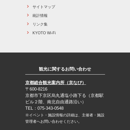
サイトマップ
統計情報
リンク集
KYOTO Wi-Fi
観光に関するお問い合わせ
京都総合観光案内所（京なび）
〒600-8216
京都市下京区烏丸通塩小路下る（京都駅
ビル２階、南北自由通路沿い）
TEL：075-343-0548
※イベント・施設情報の詳細は、主催者・施設
管理者へお問い合わせください。