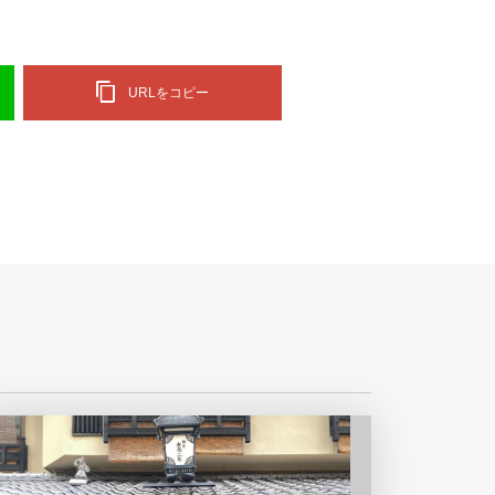
URLをコピー