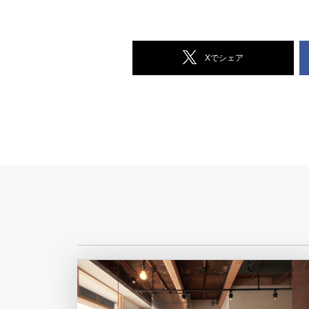
Xでシェア