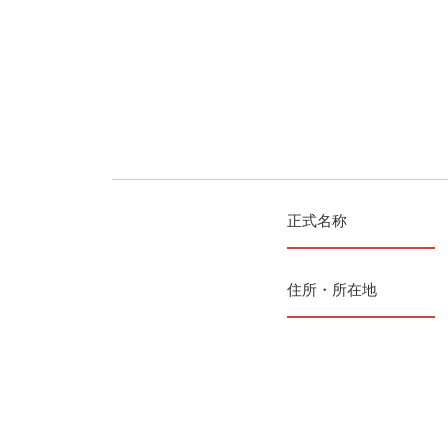
正式名称
住所・所在地