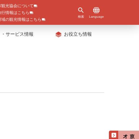
市観光協会について
旅行情報はこちら
検索
Language
府域の観光情報はこちら
ト・サービス情報
お役立ち情報