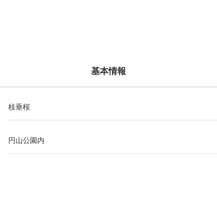
基本情報
枝垂桜
円山公園内