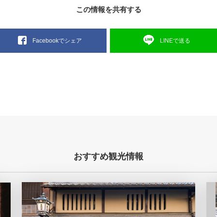
この情報を共有する
LINEで送る
Facebookでシェア
おすすめ観光情報