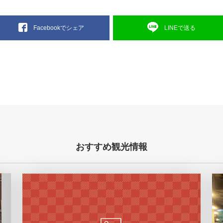
LINEで送る
Facebookでシェア
おすすめ観光情報