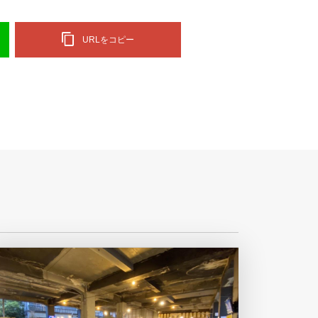
URLをコピー