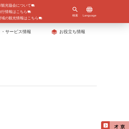
市観光協会について
旅行情報はこちら
検索
Language
府域の観光情報はこちら
ト・サービス情報
お役立ち情報