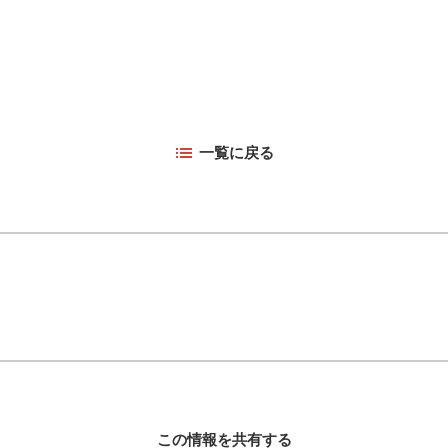
一覧に戻る
この情報を共有する