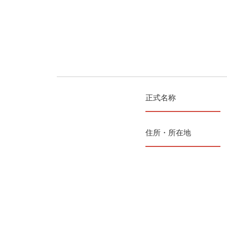
正式名称
住所・所在地