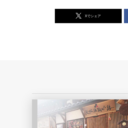
Xでシェア