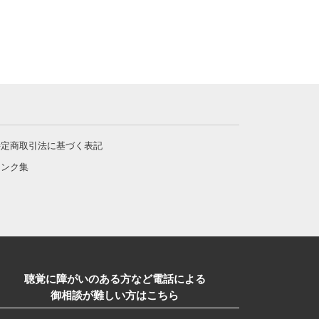
特定商取引法に基づく表記
リンク集
聴覚に障がいのある方など電話による
御相談が難しい方はこちら