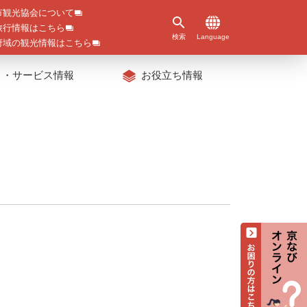
市観光協会について
旅行情報はこちら
検索
Language
府域の観光情報はこちら
ト・サービス情報
お役立ち情報