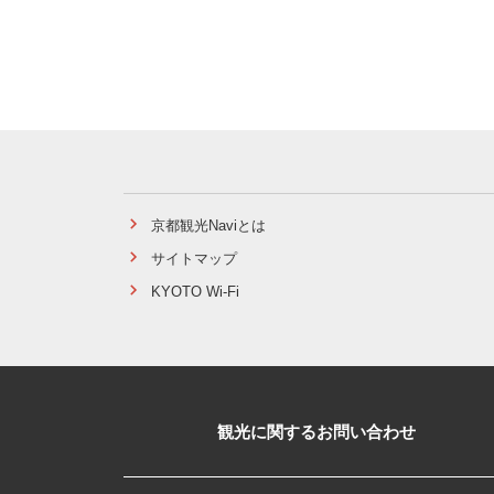
京都観光Naviとは
サイトマップ
KYOTO Wi-Fi
観光に関するお問い合わせ