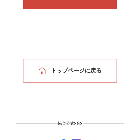
トップページに戻る
協会公式SNS