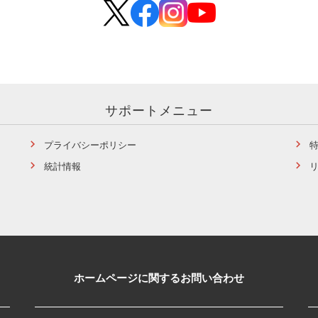
サポートメニュー
プライバシーポリシー
統計情報
ホームページに関するお問い合わせ