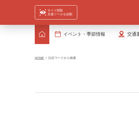
サイト閲覧
支援ツールを起動
イベント・季節情報
交通
HOME
注目ワードから検索