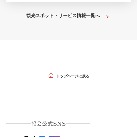
観光スポット・サービス情報一覧へ
トップページに戻る
協会公式SNS