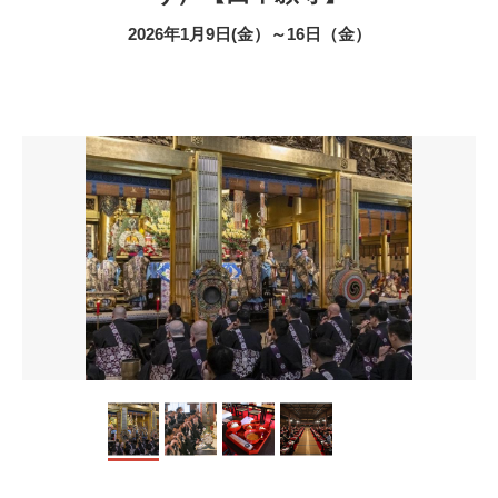
2026年1月9日(金）～16日（金）