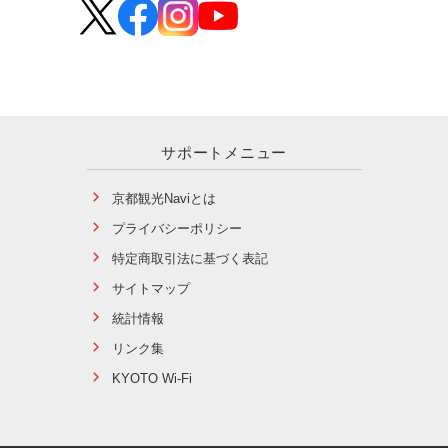
サポートメニュー
京都観光Naviとは
プライバシーポリシー
特定商取引法に基づく表記
サイトマップ
統計情報
リンク集
KYOTO Wi-Fi