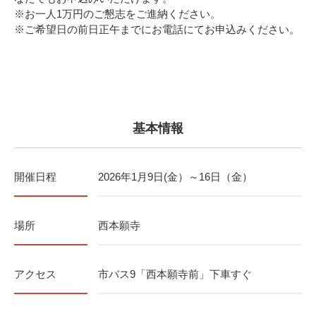
※お一人1万円のご懇志をご進納ください。
※ご希望日の前日正午までにお電話にてお申込みください。
基本情報
開催日程
2026年1月9日(金）～16日（金）
場所
西本願寺
アクセス
市バス9「西本願寺前」下車すぐ