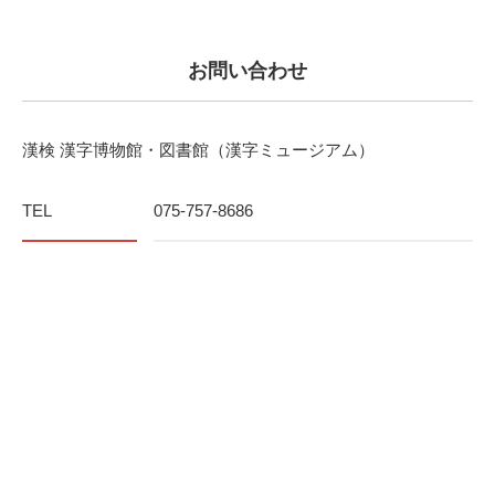
お問い合わせ
漢検 漢字博物館・図書館（漢字ミュージアム）
TEL
075-757-8686