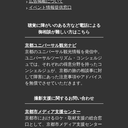
広告掲載について
イベント情報提供窓口
聴覚に障がいのある方など電話による
御相談が難しい方はこちら
京都ユニバーサル観光ナビ
京都のユニバーサル観光情報を発信中。
ユニバーサルツーリズム・コンシェルジ
ュでは、それぞれの得意分野を持ったコ
ンシェルジュが、京都の旅の相談事に対
して障害にあった注意事項やアドバイス
を無償でさせていただきます。
撮影支援に関するお問い合わせ
京都市メディア支援センター
京都市におけるロケ・取材支援の総合窓
口として、京都市メディア支援センター