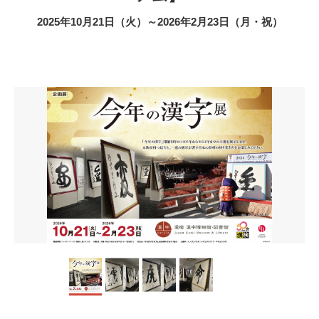
2025年10月21日（火）～2026年2月23日（月・祝）