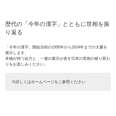
歴代の「今年の漢字」とともに世相を振
り返る
「今年の漢字」開始当初の1995年から2024年までの大書を
展示します。
本物が持つ迫力と、一連の展示が表す日本の世相の移り変わ
りをお楽しみください。
※詳しくはホームページをご参照ください