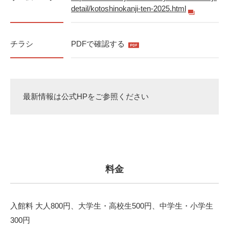
detail/kotoshinokanji-ten-2025.html
チラシ
PDFで確認する
最新情報は公式HPをご参照ください
料金
入館料 大人800円、大学生・高校生500円、中学生・小学生
300円