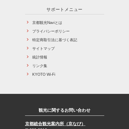
サポートメニュー
京都観光Naviとは
プライバシーポリシー
特定商取引法に基づく表記
サイトマップ
統計情報
リンク集
KYOTO Wi-Fi
観光に関するお問い合わせ
京都総合観光案内所（京なび）