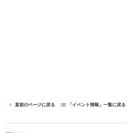
直前のページに戻る
「イベント情報」一覧に戻る