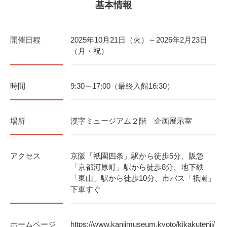
基本情報
開催日程
2025年10月21日（火）～2026年2月23日
（月・祝）
時間
9:30～17:00（最終入館16:30）
場所
漢字ミュージアム２階 企画展示室
アクセス
京阪「祇園四条」駅から徒歩5分、阪急
「京都河原町」駅から徒歩8分、地下鉄
「東山」駅から徒歩10分、市バス「祇園」
下車すぐ
ホームページ
https://www.kanjimuseum.kyoto/kikakutenji/