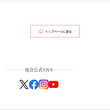
トップページに戻る
協会公式SNS