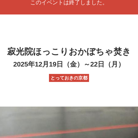
このイベントは終了しました。
寂光院ほっこりおかぼちゃ焚き
2025年12月19日（金）～22日（月）
とっておきの京都