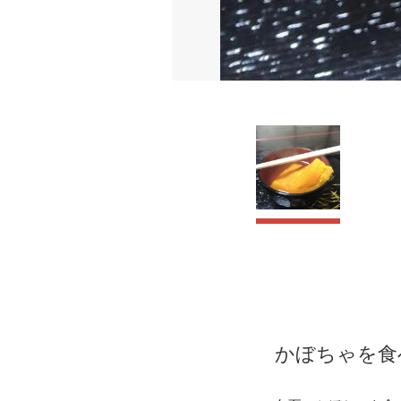
かぼちゃを食