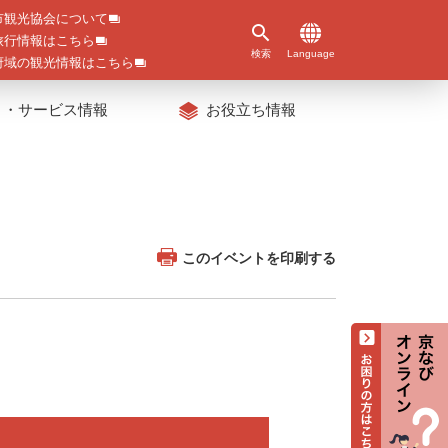
市観光協会について
旅行情報はこちら
検索
Language
府域の観光情報はこちら
ト・サービス情報
お役立ち情報
このイベントを印刷する