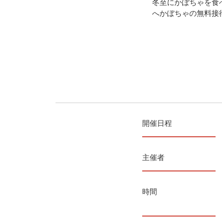
冬至にかぼちゃを食
へかぼちゃの無料接
開催日程
主催者
時間