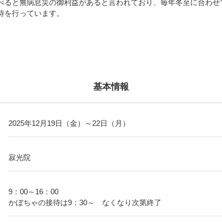
べると無病息災の御利益があると言われており、毎年冬至に合わせ
待を行っています。
基本情報
2025年12月19日（金）～22日（月）
寂光院
9：00～16：00
かぼちゃの接待は9：30～ なくなり次第終了