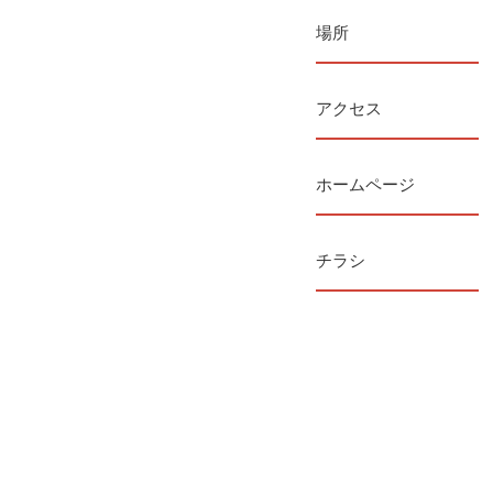
場所
アクセス
ホームページ
チラシ