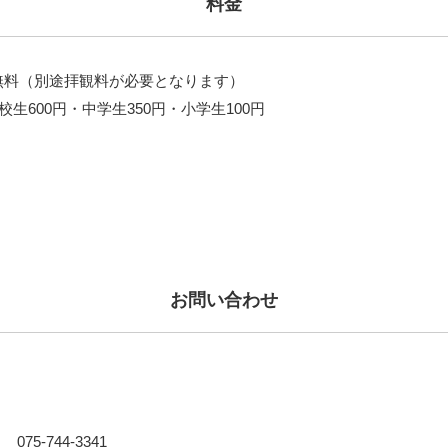
料金
無料（別途拝観料が必要となります）
校生600円・中学生350円・小学生100円
お問い合わせ
075-744-3341