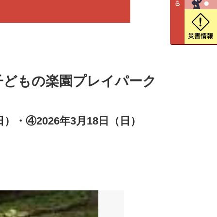
子どもの楽園プレイパーク
日）・④2026年3月18日（日）