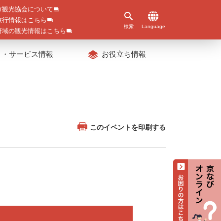
市観光協会について
旅行情報はこちら
検索
Language
府域の観光情報はこちら
ト・サービス情報
お役立ち情報
このイベントを印刷する