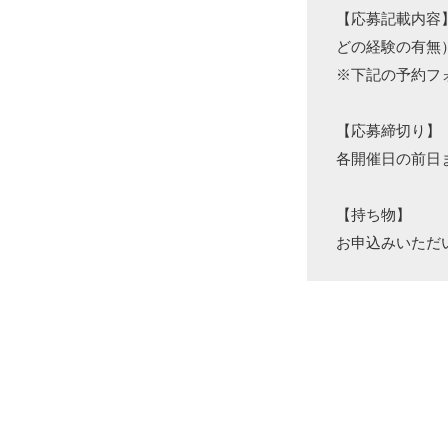
【応募記載内容
どの経験の有無
※下記の予約フ
【応募締切り】
各開催日の前日
【持ち物】
お申込みいただ