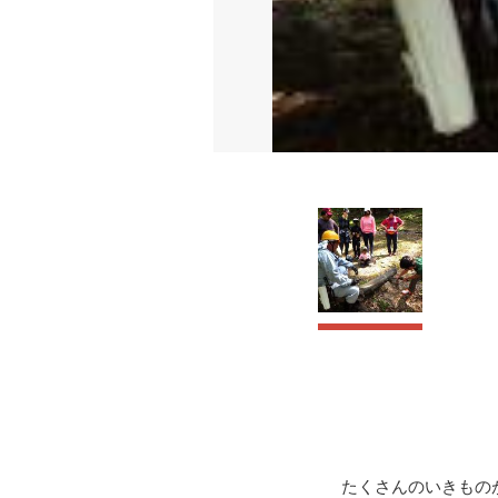
たくさんのいきもの