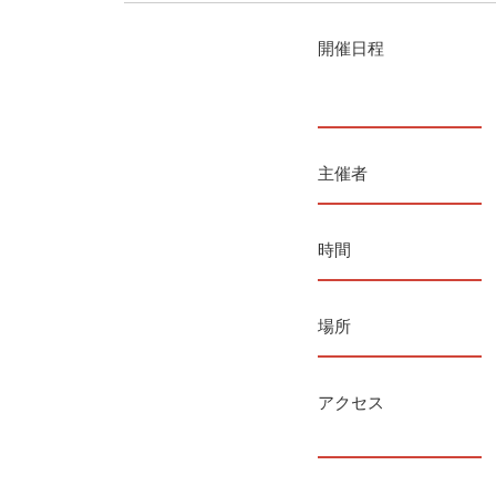
開催日程
主催者
時間
場所
アクセス