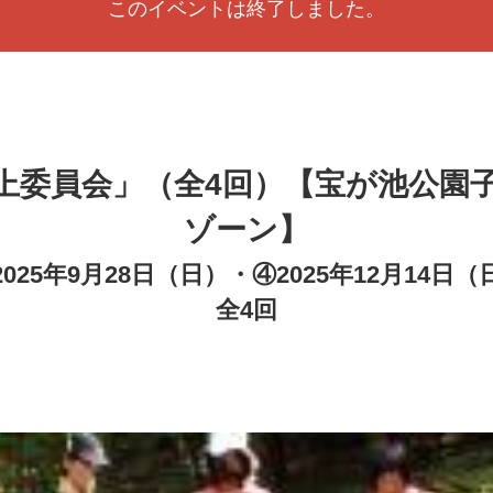
このイベントは終了しました。
上委員会」（全4回）【宝が池公園
ゾーン】
2025年9月28日（日）・④2025年12月14日（
全4回