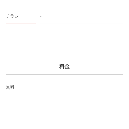
チラシ
-
料金
無料