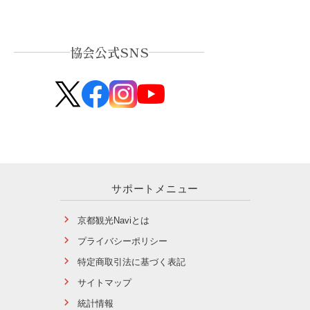
協会公式SNS
サポートメニュー
京都観光Naviとは
プライバシーポリシー
特定商取引法に基づく表記
サイトマップ
統計情報