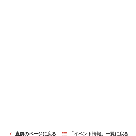
直前のページに戻る
「イベント情報」一覧に戻る