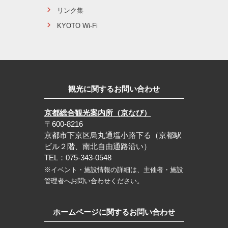
リンク集
KYOTO Wi-Fi
観光に関するお問い合わせ
京都総合観光案内所（京なび）
〒600-8216
京都市下京区烏丸通塩小路下る（京都駅
ビル２階、南北自由通路沿い）
TEL：075-343-0548
※イベント・施設情報の詳細は、主催者・施設
管理者へお問い合わせください。
ホームページに関するお問い合わせ