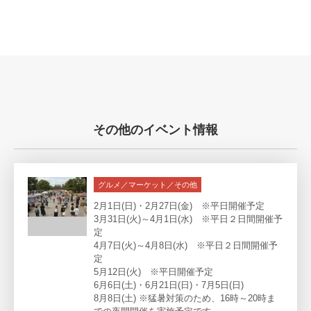
その他のイベント情報
グルメ／マーケット／その他
2月1日(日)・2月27日(金) ※平日開催予定
3月31日(火)～4月1日(水) ※平日２日間開催予
定
4月7日(火)～4月8日(水) ※平日２日間開催予
定
5月12日(火) ※平日開催予定
6月6日(土)・6月21日(日)・7月5日(日)
8月8日(土) ※猛暑対策のため、16時～20時ま