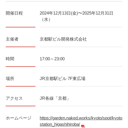
開催日程
2024年12月13日(金)〜2025年12月31日
（水）
主催者
京都駅ビル開発株式会社
時間
17:00～23:00
場所
JR京都駅ビル 7F東広場
アクセス
JR各線「京都」
ホームページ
https://garden.naked.works/kyoto/spot/kyoto
station_higashihiroba/