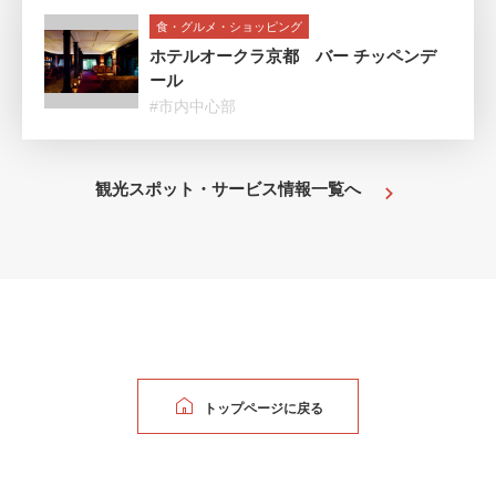
食・グルメ・ショッピング
ホテルオークラ京都 バー チッペンデ
ール
#市内中心部
観光スポット・サービス情報一覧へ
トップページに戻る