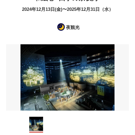
2024年12月13日(金)〜2025年12月31日（水）
夜観光