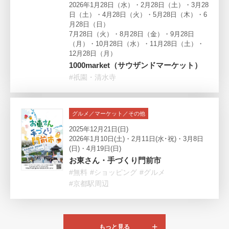
2026年1月28日（水）・2月28日（土）・3月28
日（土）・4月28日（火）・5月28日（木）・6
月28日（日）
7月28日（火）・8月28日（金）・9月28日
（月）・10月28日（水）・11月28日（土）・
12月28日（月）
1000market（サウザンドマーケット）
#祇園・清水寺
グルメ／マーケット／その他
2025年12月21日(日)
2026年1月10日(土)・2月11日(水･祝)・3月8日
(日)・4月19日(日)
お東さん・手づくり門前市
#無料
#ショッピング
#グルメ
#京都駅周辺
もっと見る