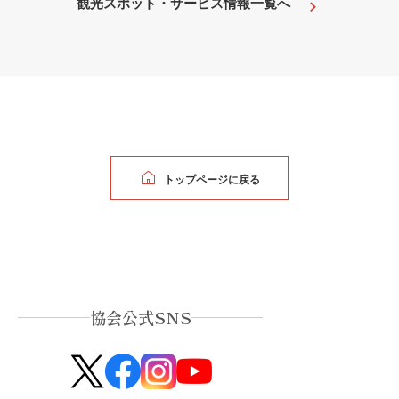
観光スポット・サービス情報一覧へ
トップページに戻る
協会公式SNS