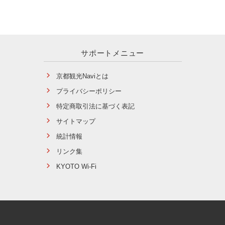
サポートメニュー
京都観光Naviとは
プライバシーポリシー
特定商取引法に基づく表記
サイトマップ
統計情報
リンク集
KYOTO Wi-Fi