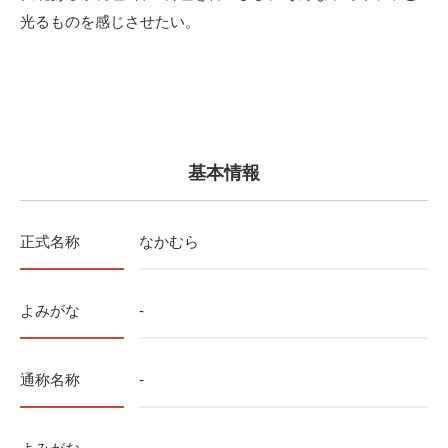
光るものを感じさせたい。
基本情報
正式名称
なかむら
よみがな
-
通称名称
-