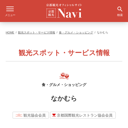
メニュー
検索
HOME
観光スポット・サービス情報
食・グルメ・ショッピング
なかむら
観光スポット・サービス情報
食・グルメ・ショッピング
なかむら
観光協会会員
京都国際観光レストラン協会会員