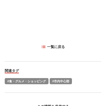
一覧に戻る
関連タグ
#食・グルメ・ショッピング
#市内中心部