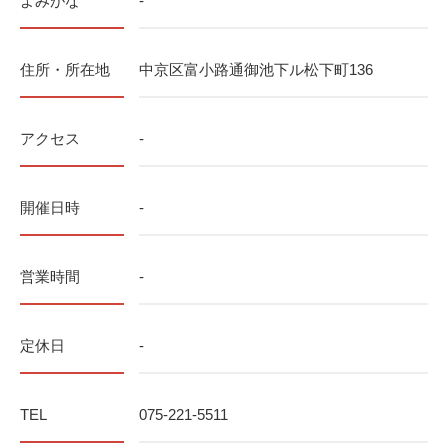
よみがな
-
住所・所在地
中京区富小路通御池下ル松下町136
アクセス
-
開催日時
-
営業時間
-
定休日
-
TEL
075-221-5511