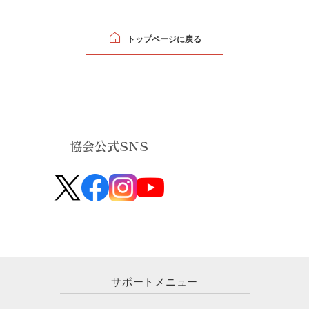
トップページに戻る
協会公式SNS
サポートメニュー