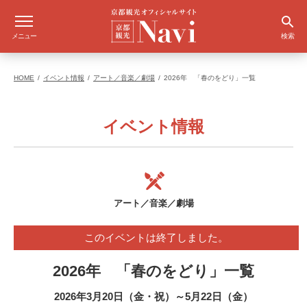
メニュー
検索
HOME
イベント情報
アート／音楽／劇場
2026年 「春のをどり」一覧
イベント情報
アート／音楽／劇場
このイベントは終了しました。
2026年 「春のをどり」一覧
2026年3月20日（金・祝）～5月22日（金）