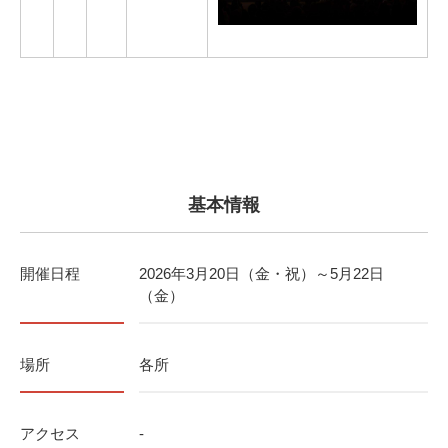
基本情報
開催日程
2026年3月20日（金・祝）～5月22日
（金）
場所
各所
アクセス
-