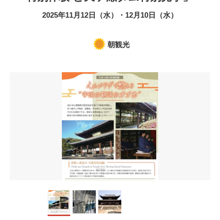
2025年11月12日（水）・12月10日（水）
朝観光