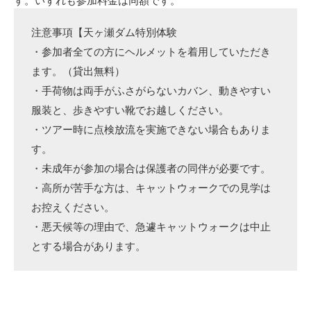
す。いずれも参加料金は同額です。
注意事項【天ヶ瀬ダム特別体験
・参加者全ての方にヘルメットを着用していただき
ます。（貸出無料）
・手荷物は両手がふさがらないカバン、動きやすい
服装と、歩きやすい靴でお越しください。
・ツアー時に点検放流を実施できない場合もありま
す。
・未成年が参加の場合は保護者の同伴が必要です。
・高所が苦手な方は、キャットウォークでの見学は
お控えください。
・悪天候等の理由で、急遽キャットウォークは中止
とする場合があります。