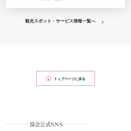
観光スポット・サービス情報一覧へ
トップページに戻る
協会公式SNS