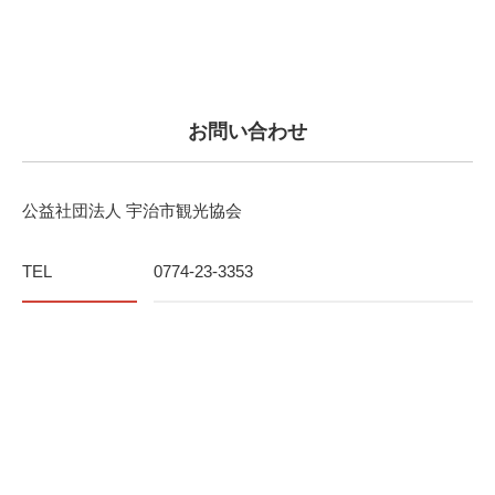
お問い合わせ
公益社団法人 宇治市観光協会
TEL
0774-23-3353