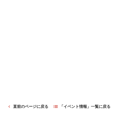
直前のページに戻る
「イベント情報」一覧に戻る