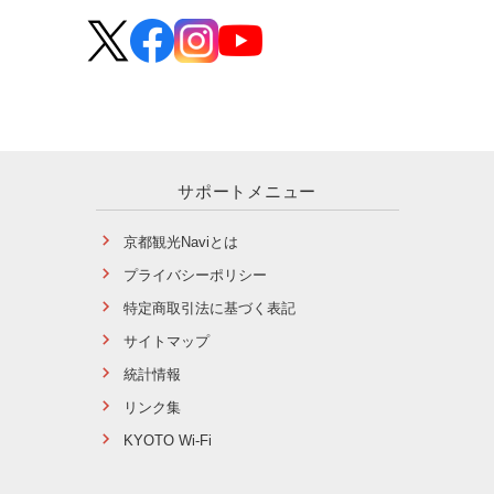
サポートメニュー
京都観光Naviとは
プライバシーポリシー
特定商取引法に基づく表記
サイトマップ
統計情報
リンク集
KYOTO Wi-Fi