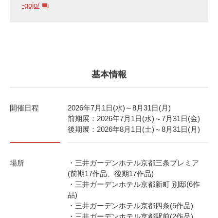
-gojo/
基本情報
開催日程
2026年7月1日(水)～8月31日(月)
前期展：2026年7月1日(水)～7月31日(金)
後期展：2026年8月1日(土)～8月31日(月)
場所
・三井ガーデンホテル京都三条プレミア
(前期17作品、後期17作品)
・三井ガーデンホテル京都新町 別邸(6作
品)
・三井ガーデンホテル京都四条(5作品)
・三井ガーデンホテル京都駅前(2作品)