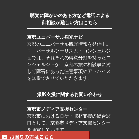
聴覚に障がいのある方など電話による
御相談が難しい方はこちら
京都ユニバーサル観光ナビ
京都のユニバーサル観光情報を発信中。
ユニバーサルツーリズム・コンシェルジ
ュでは、それぞれの得意分野を持ったコ
ンシェルジュが、京都の旅の相談事に対
して障害にあった注意事項やアドバイス
を無償でさせていただきます。
撮影支援に関するお問い合わせ
京都市メディア支援センター
京都市におけるロケ・取材支援の総合窓
口として、京都市メディア支援センター
を運営しています。