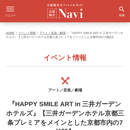
メニュー
検索
HOME
イベント情報
アート／音楽／劇場
『HAPPY SMILE ART in 三井ガーデンホ
テルズ』【三井ガーデンホテル京都三条プレミアをメインとした京都市内の7施設】
イベント情報
アート／音楽／劇場
『HAPPY SMILE ART in 三井ガーデン
ホテルズ』【三井ガーデンホテル京都三
条プレミアをメインとした京都市内の7