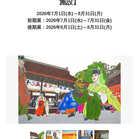
施設】
2026年7月1日(水)～8月31日(月)
前期展：2026年7月1日(水)～7月31日(金)
後期展：2026年8月1日(土)～8月31日(月)