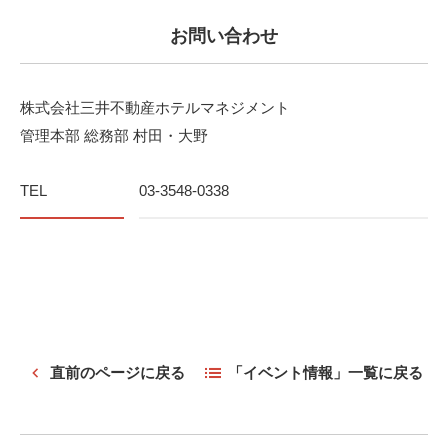
お問い合わせ
株式会社三井不動産ホテルマネジメント
管理本部 総務部 村田・大野
TEL
03-3548-0338
直前のページに戻る
「イベント情報」一覧に戻る