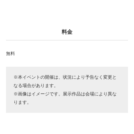
料金
無料
※本イベントの開催は、状況により予告なく変更と
なる場合があります。
※画像はイメージです。展示作品は会場により異な
ります。