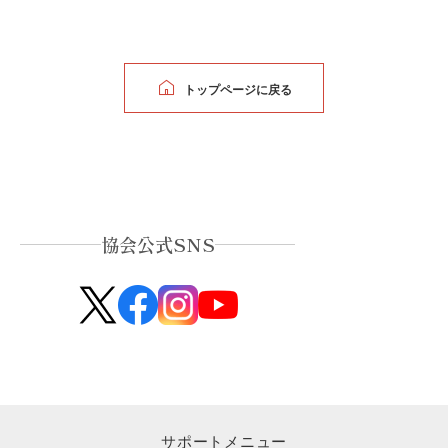
トップページに戻る
協会公式SNS
サポートメニュー