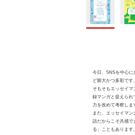
今日、SNSを中心
ど膨大かつ多彩です
そもそもエッセイマ
録マンガと捉えられ
力を改めて考察しま
また、エッセイマン
語だからこそ共感で
る」こともあります