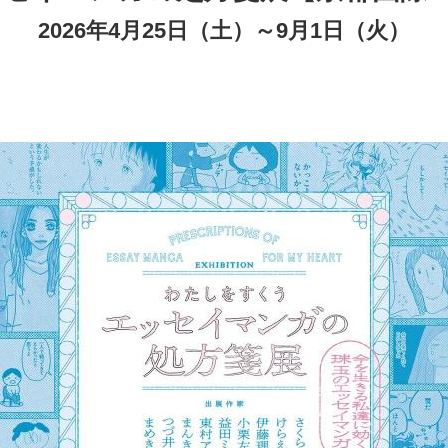
2026年4月25日（土）～9月1日（火）