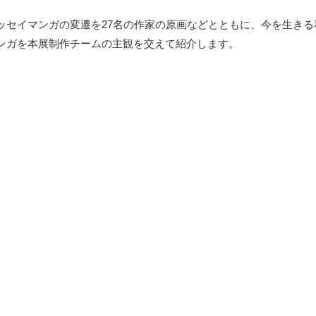
ッセイマンガの変遷を27名の作家の原画などとともに、今を生き
ンガを本展制作チームの主観を交えて紹介します。