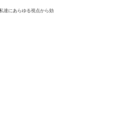
る私達にあらゆる視点から効