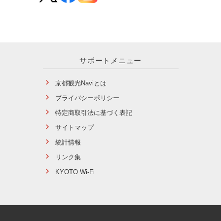
サポートメニュー
京都観光Naviとは
プライバシーポリシー
特定商取引法に基づく表記
サイトマップ
統計情報
リンク集
KYOTO Wi-Fi