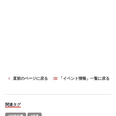
直前のページに戻る
「イベント情報」一覧に戻る
関連タグ