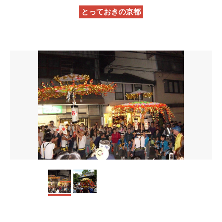
とっておきの京都