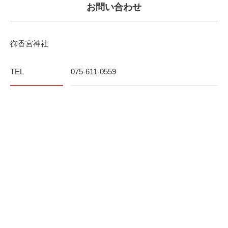
お問い合わせ
御香宮神社
TEL
075-611-0559