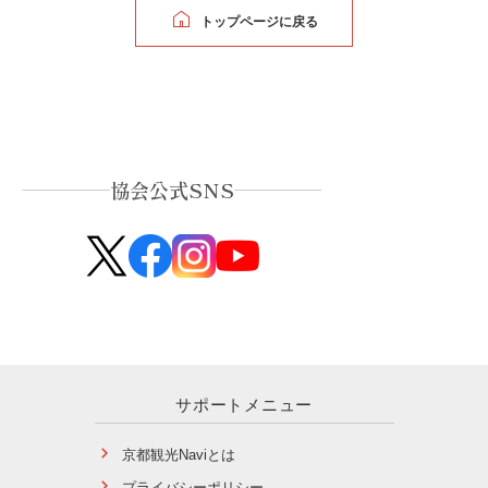
トップページに戻る
協会公式SNS
サポートメニュー
京都観光Naviとは
プライバシーポリシー