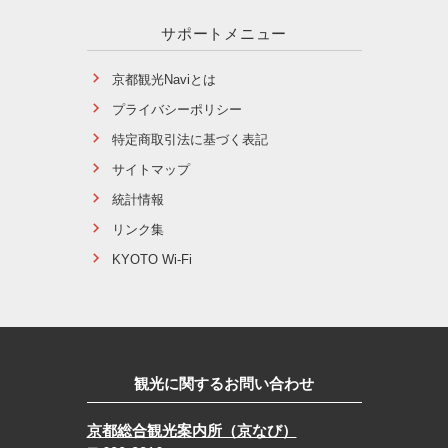
サポートメニュー
京都観光Naviとは
プライバシーポリシー
特定商取引法に基づく表記
サイトマップ
統計情報
リンク集
KYOTO Wi-Fi
観光に関するお問い合わせ
京都総合観光案内所（京なび）