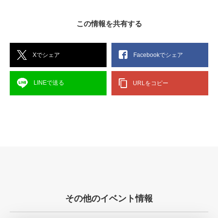
この情報を共有する
Xでシェア
Facebookでシェア
LINEで送る
URLをコピー
その他のイベント情報