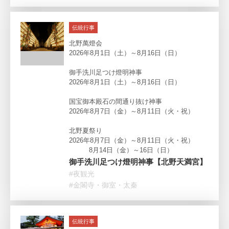
伝統行事
北野萬燈会
2026年8月1日（土）～8月16日（日）
御手洗川足つけ燈明神事
2026年8月1日（土）～8月16日（日）
国宝御本殿石の間通り抜け神事
2026年8月7日（金）～8月11日（火・祝）
北野夏祭り
2026年8月7日（金）～8月11日（火・祝）
8月14日（金）～16日（日）
御手洗川足つけ燈明神事【北野天満宮】
#夜観光
#金閣寺・御室・太秦
伝統行事