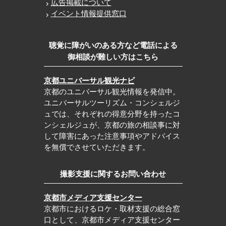
広告掲載について
イベント情報提供窓口
聴覚に障がいのある方など電話による
御相談が難しい方はこちら
京都ユニバーサル観光ナビ
京都のユニバーサル観光情報を発信中。
ユニバーサルツーリズム・コンシェルジ
ュでは、それぞれの得意分野を持ったコ
ンシェルジュが、京都の旅の相談事に対
して障害にあった注意事項やアドバイス
を無償でさせていただきます。
撮影支援に関するお問い合わせ
京都市メディア支援センター
京都市におけるロケ・取材支援の総合窓
口として、京都市メディア支援センター