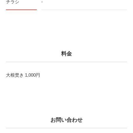
チラシ
-
料金
大根焚き 1,000円
お問い合わせ