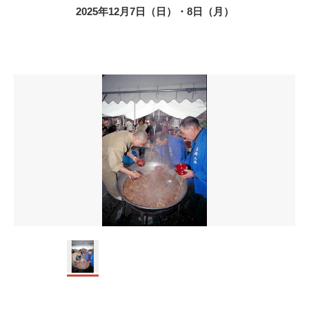
2025年12月7日（日）・8日（月）