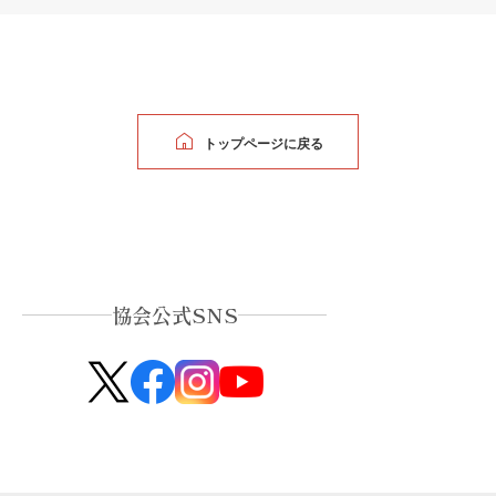
トップページに戻る
協会公式SNS