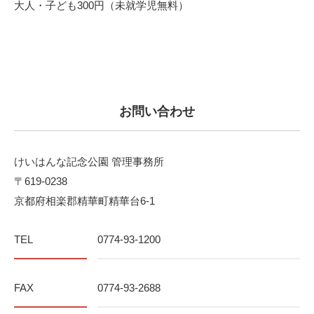
大人・子ども300円（未就学児無料）
お問い合わせ
けいはんな記念公園 管理事務所
〒619-0238
京都府相楽郡精華町精華台6-1
TEL
0774-93-1200
FAX
0774-93-2688