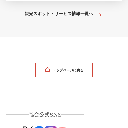
観光スポット・サービス情報一覧へ
トップページに戻る
協会公式SNS