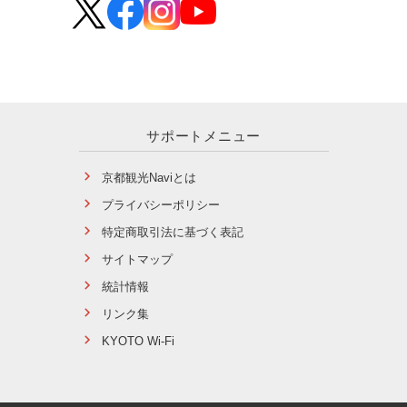
サポートメニュー
京都観光Naviとは
プライバシーポリシー
特定商取引法に基づく表記
サイトマップ
統計情報
リンク集
KYOTO Wi-Fi