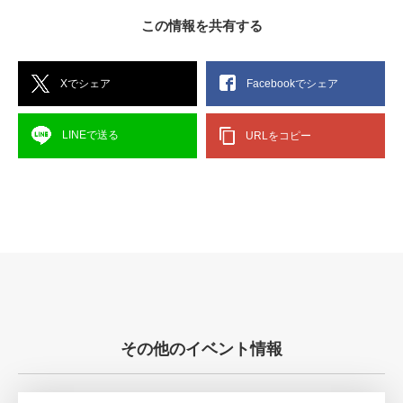
この情報を共有する
Xでシェア
Facebookでシェア
LINEで送る
URLをコピー
その他のイベント情報