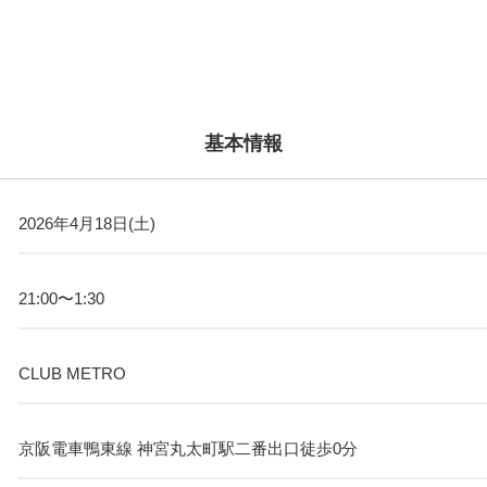
基本情報
2026年4月18日(土)
21:00〜1:30
CLUB METRO
京阪電車鴨東線 神宮丸太町駅二番出口徒歩0分