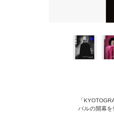
「KYOTOGR
バルの開幕を