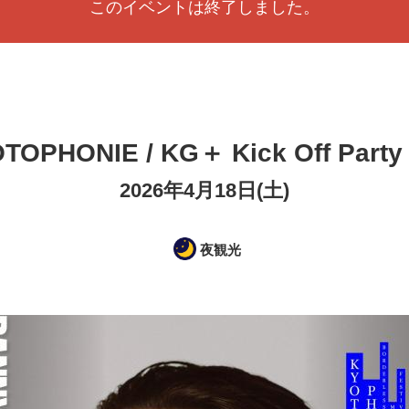
このイベントは終了しました。
TOPHONIE / KG＋ Kick Off Par
2026年4月18日(土)
夜観光