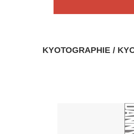
KYOTOGRAPHIE / KYO