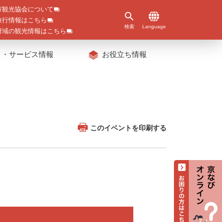
市観光協会について
旅行情報はこちら
検索
Language
府域の観光情報はこちら
ト・サービス情報
お役立ち情報
このイベントを印刷する