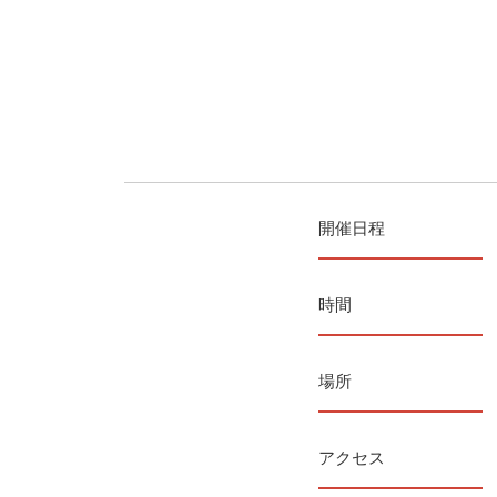
開催日程
時間
場所
アクセス