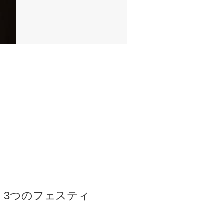
E」、3つのフェスティ