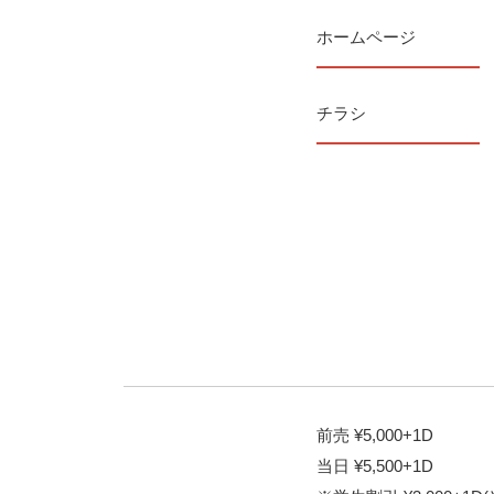
ホームページ
チラシ
前売 ¥5,000+1D
当日 ¥5,500+1D