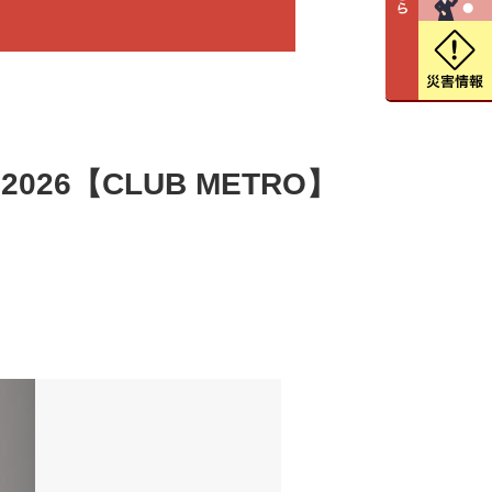
ty 2026【CLUB METRO】