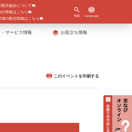
市観光協会について
旅行情報はこちら
検索
Language
府域の観光情報はこちら
ト・サービス情報
お役立ち情報
このイベントを印刷する