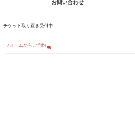
お問い合わせ
Mから、チケット取り置き受付中
フォームからご予約