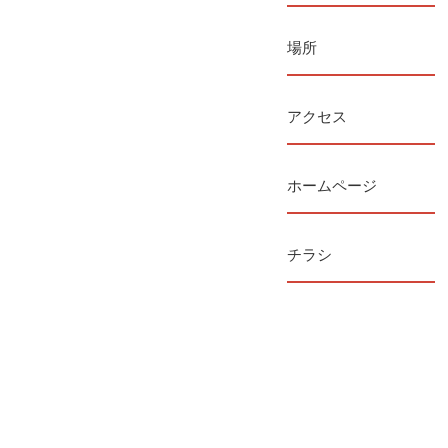
場所
アクセス
ホームページ
チラシ