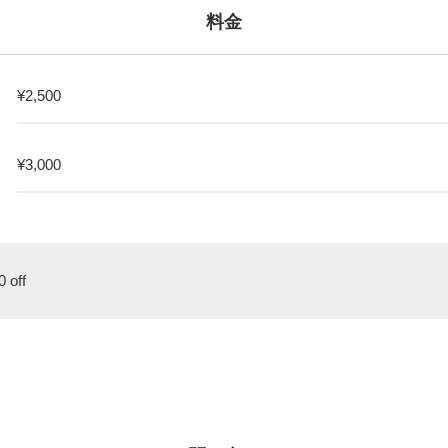
料金
¥2,500
¥3,000
off