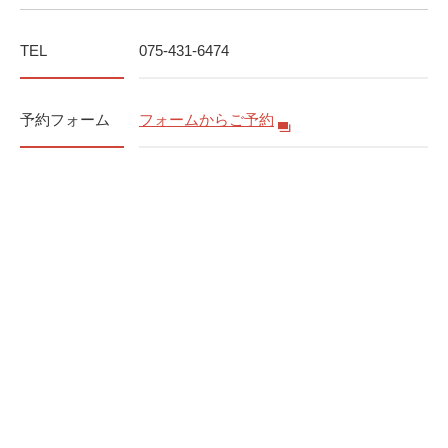
TEL
075-431-6474
予約フォーム
フォームからご予約