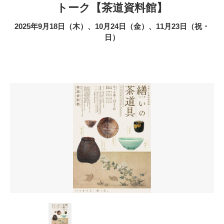
トーク【茶道資料館】
2025年9月18日（木）、10月24日（金）、11月23日（祝・
日）