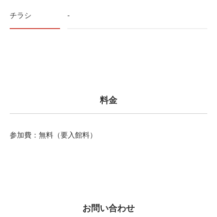
チラシ
-
料金
参加費：無料（要入館料）
お問い合わせ