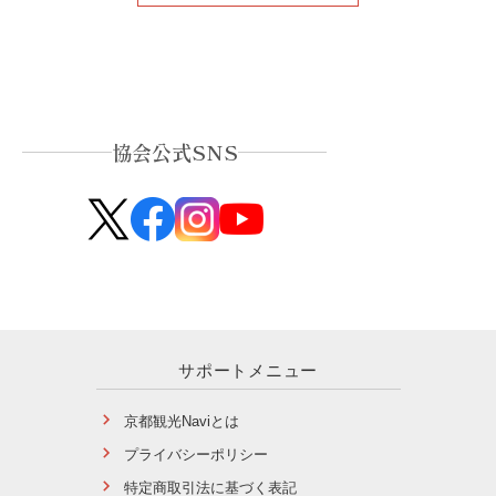
協会公式SNS
サポートメニュー
京都観光Naviとは
プライバシーポリシー
特定商取引法に基づく表記