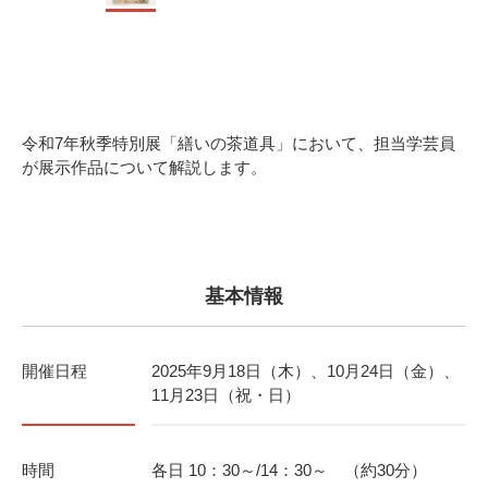
令和7年秋季特別展「繕いの茶道具」において、担当学芸員
が展示作品について解説します。
基本情報
開催日程
2025年9月18日（木）、10月24日（金）、
11月23日（祝・日）
時間
各日 10：30～/14：30～ （約30分）