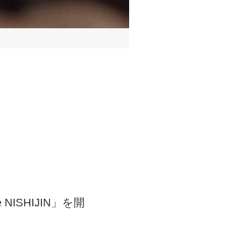
 NISHIJIN」を開