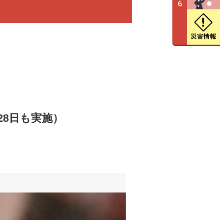
28日も実施）