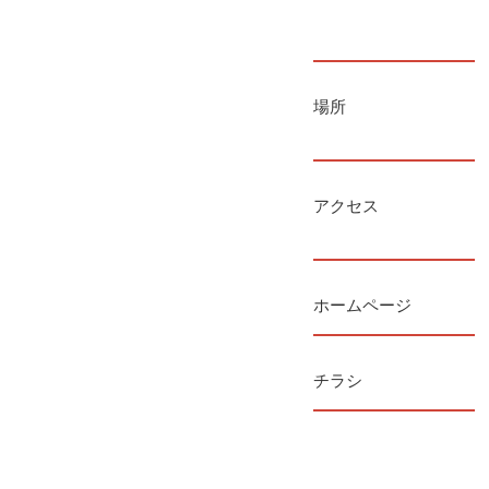
場所
アクセス
ホームページ
チラシ