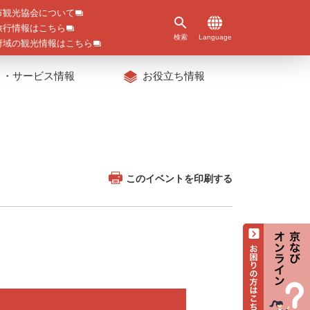
市観光協会について
旅行情報はこちら
検索
Language
府域の観光情報はこちら
ト・サービス情報
お役立ち情報
このイベントを印刷する