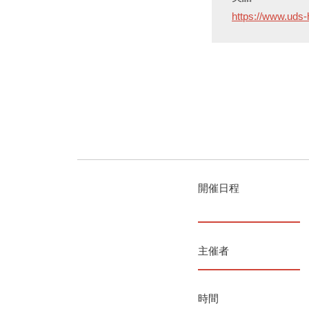
https://www.uds-
開催日程
主催者
時間