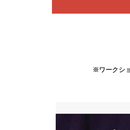
※ワークショ