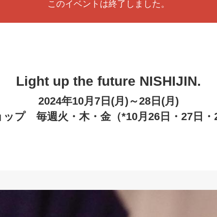
このイベントは終了しました。
Light up the future NISHIJIN.
2024年10月7日(月)～28日(月)
ップ 毎週火・木・金（*10月26日・27日・