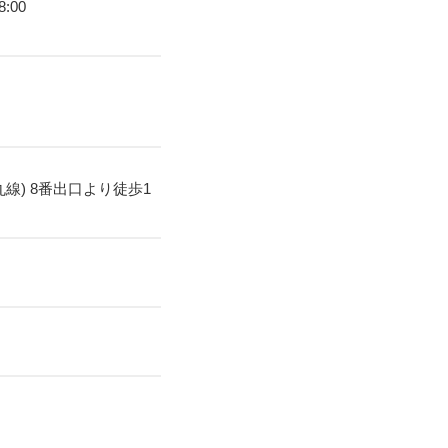
:00
丸線) 8番出口より徒歩1