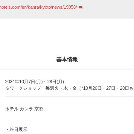
hotels.com/en/kanra/kyoto/news/19958/
基本情報
2024年10月7日(月)～28日(月)
※ワークショップ 毎週火・木・金（*10月26日・27日・28日
ホテル カンラ 京都
・終日展示