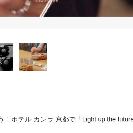
テル カンラ 京都で「Light up the future