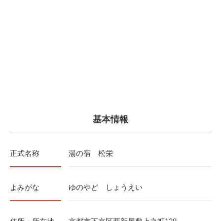
基本情報
正式名称
湯の宿 松栄
よみがな
ゆのやど しょうえい