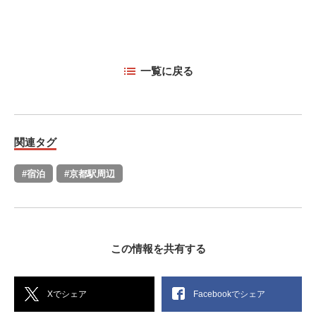
一覧に戻る
関連タグ
#宿泊
#京都駅周辺
この情報を共有する
Xでシェア
Facebookでシェア