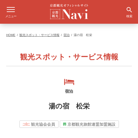
メニュー
検索
HOME
観光スポット・サービス情報
宿泊
湯の宿 松栄
観光スポット・サービス情報
宿泊
湯の宿 松栄
観光協会会員
京都観光旅館連盟加盟施設