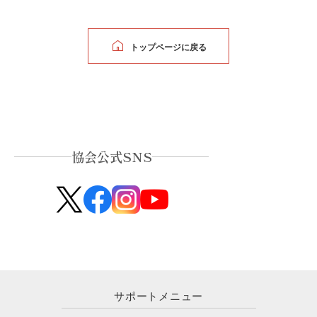
トップページに戻る
協会公式SNS
サポートメニュー