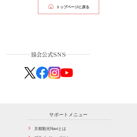
トップページに戻る
協会公式SNS
サポートメニュー
京都観光Naviとは