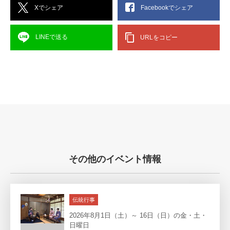
Xでシェア
Facebookでシェア
LINEで送る
URLをコピー
その他のイベント情報
伝統行事
2026年8月1日（土）～ 16日（日）の金・土・
日曜日