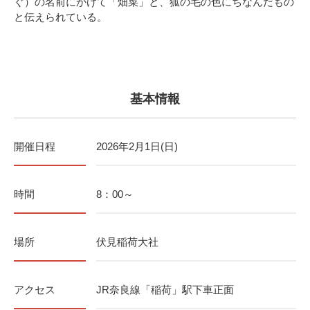
ぐ）の名前にかけて「畑菜」と、狐の毛の色にちなんだもの
と伝えられている。
基本情報
開催日程
2026年2月1日(日)
時間
8：00～
場所
伏見稲荷大社
アクセス
JR奈良線「稲荷」駅下車正面