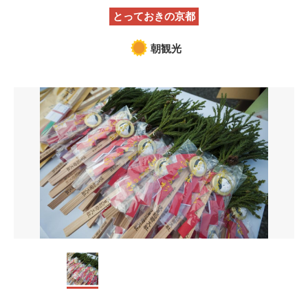
とっておきの京都
朝観光