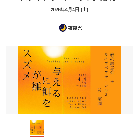
2026年4月4日 (土)
夜観光