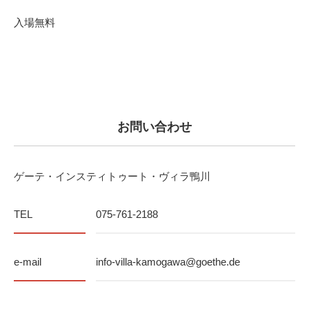
入場無料
お問い合わせ
ゲーテ・インスティトゥート・ヴィラ鴨川
TEL
075-761-2188
e-mail
info-villa-kamogawa@goethe.de