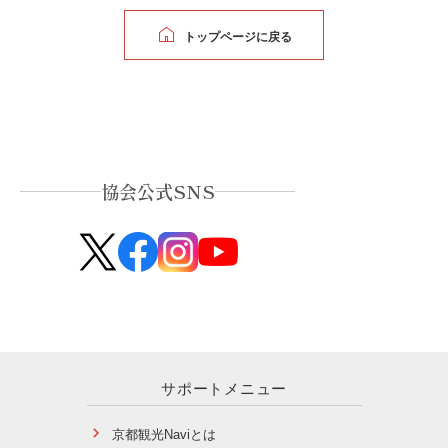
トップページに戻る
協会公式SNS
サポートメニュー
京都観光Naviとは