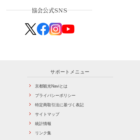
協会公式SNS
サポートメニュー
京都観光Naviとは
プライバシーポリシー
特定商取引法に基づく表記
サイトマップ
統計情報
リンク集