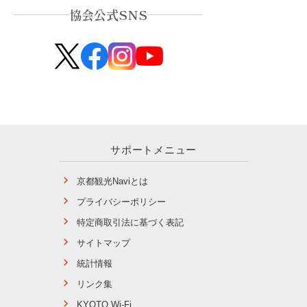
協会公式SNS
サポートメニュー
京都観光Naviとは
プライバシーポリシー
特定商取引法に基づく表記
サイトマップ
統計情報
リンク集
KYOTO Wi-Fi