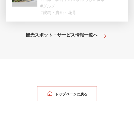
#グルメ
#鞍馬・貴船・花背
観光スポット・サービス情報一覧へ
トップページに戻る