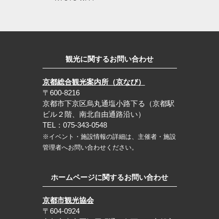
観光に関するお問い合わせ
京都総合観光案内所（京なび）
〒600-8216
京都市下京区烏丸通塩小路下る（京都駅
ビル２階、南北自由通路沿い）
TEL：075-343-0548
※イベント・施設情報の詳細は、主催者・施設
管理者へお問い合わせください。
ホームページに関するお問い合わせ
京都市観光協会
〒604-0924