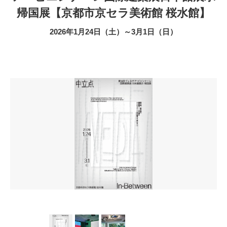
帰国展【京都市京セラ美術館 桜水館】
2026年1月24日（土）～3月1日（日）