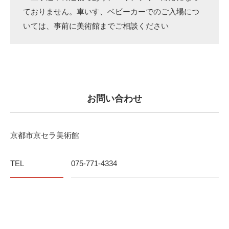
ておりません。車いす、ベビーカーでのご入場につ
いては、事前に美術館までご相談ください
お問い合わせ
京都市京セラ美術館
TEL
075-771-4334