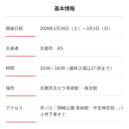
基本情報
開催日程
2026年1月24日（土）～3月1日（日）
主催者
京都市、AS
時間
10:00～18:00（最終入場は17:30まで）
場所
京都市京セラ美術館 桜水館
アクセス
市バス「岡崎公園 美術館・平安神宮前」バ
ス停下車すぐ