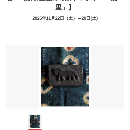
里」】
2025年11月22日（土）～29日(土)