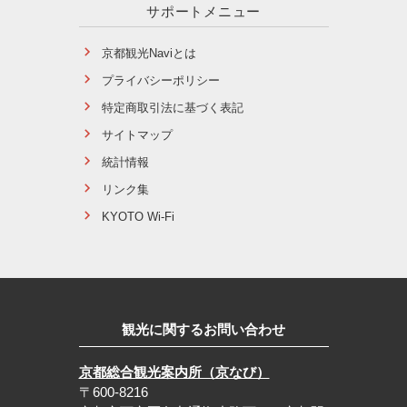
サポートメニュー
京都観光Naviとは
プライバシーポリシー
特定商取引法に基づく表記
サイトマップ
統計情報
リンク集
KYOTO Wi-Fi
観光に関するお問い合わせ
京都総合観光案内所（京なび）
〒600-8216