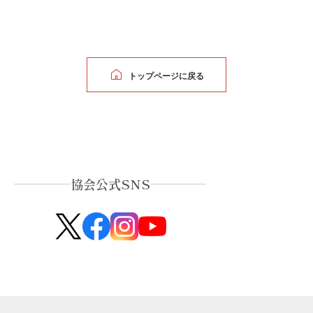
トップページに戻る
協会公式SNS