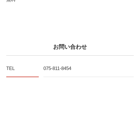
お問い合わせ
TEL
075-811-8454