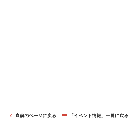
直前のページに戻る
「イベント情報」一覧に戻る