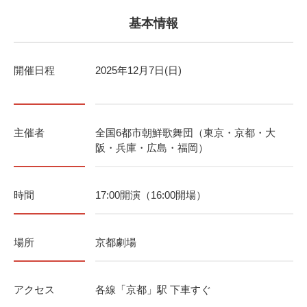
基本情報
開催日程
2025年12月7日(日)
主催者
全国6都市朝鮮歌舞団（東京・京都・大
阪・兵庫・広島・福岡）
時間
17:00開演（16:00開場）
場所
京都劇場
アクセス
各線「京都」駅 下車すぐ