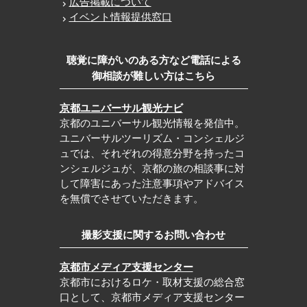
広告掲載について
イベント情報提供窓口
聴覚に障がいのある方など電話による
御相談が難しい方はこちら
京都ユニバーサル観光ナビ
京都のユニバーサル観光情報を発信中。
ユニバーサルツーリズム・コンシェルジ
ュでは、それぞれの得意分野を持ったコ
ンシェルジュが、京都の旅の相談事に対
して障害にあった注意事項やアドバイス
を無償でさせていただきます。
撮影支援に関するお問い合わせ
京都市メディア支援センター
京都市におけるロケ・取材支援の総合窓
口として、京都市メディア支援センター