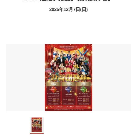
2025年12月7日(日)