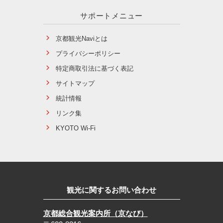
サポートメニュー
京都観光Naviとは
プライバシーポリシー
特定商取引法に基づく表記
サイトマップ
統計情報
リンク集
KYOTO Wi-Fi
観光に関するお問い合わせ
京都総合観光案内所（京なび）