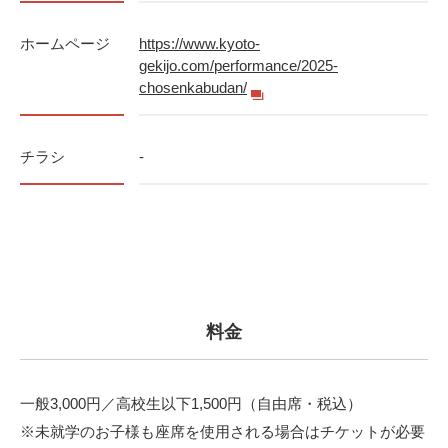
ホームページ
https://www.kyoto-
gekijo.com/performance/2025-
chosenkabudan/
チラシ
-
料金
一般3,000円／高校生以下1,500円（自由席・税込）
※未就学のお子様も座席を使用される場合はチケットが必要