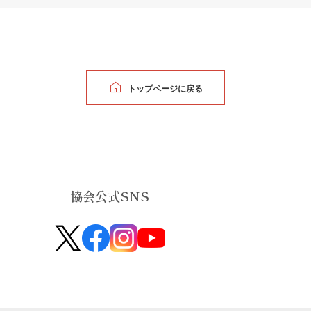
トップページに戻る
協会公式SNS