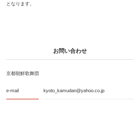
となります。
お問い合わせ
京都朝鮮歌舞団
e-mail
kyoto_kamudan@yahoo.co.jp