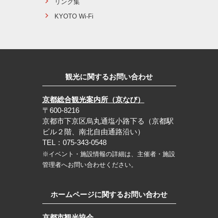
リンク集
KYOTO Wi-Fi
観光に関するお問い合わせ
京都総合観光案内所（京なび）
〒600-8216
京都市下京区烏丸通塩小路下る（京都駅
ビル２階、南北自由通路沿い）
TEL：075-343-0548
※イベント・施設情報の詳細は、主催者・施設
管理者へお問い合わせください。
ホームページに関するお問い合わせ
京都市観光協会