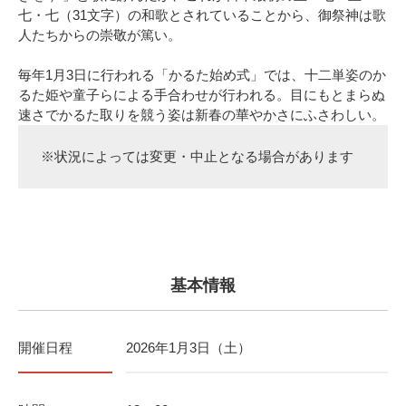
七・七（31文字）の和歌とされていることから、御祭神は歌
人たちからの崇敬が篤い。
毎年1月3日に行われる「かるた始め式」では、十二単姿のか
るた姫や童子らによる手合わせが行われる。目にもとまらぬ
速さでかるた取りを競う姿は新春の華やかさにふさわしい。
※状況によっては変更・中止となる場合があります
基本情報
開催日程
2026年1月3日（土）