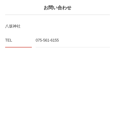
お問い合わせ
八坂神社
TEL
075-561-6155