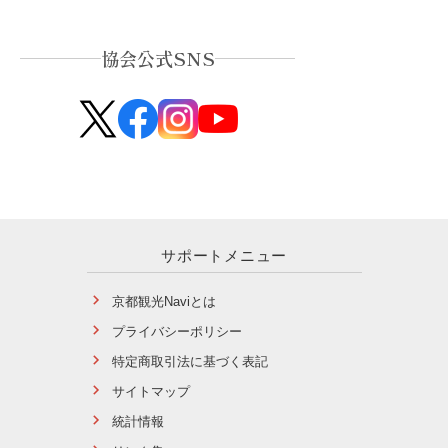
協会公式SNS
サポートメニュー
京都観光Naviとは
プライバシーポリシー
特定商取引法に基づく表記
サイトマップ
統計情報