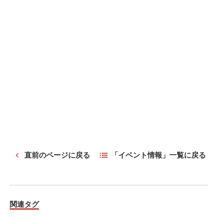
直前のページに戻る
「イベント情報」一覧に戻る
関連タグ