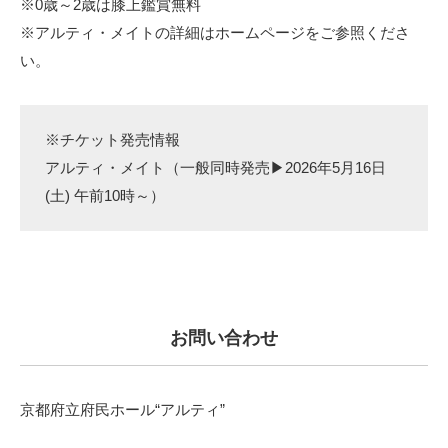
※0歳～2歳は膝上鑑賞無料
※アルティ・メイトの詳細はホームページをご参照くださ
い。
※チケット発売情報
アルティ・メイト（一般同時発売▶2026年5月16日
(土) 午前10時～）
お問い合わせ
京都府立府民ホール“アルティ”