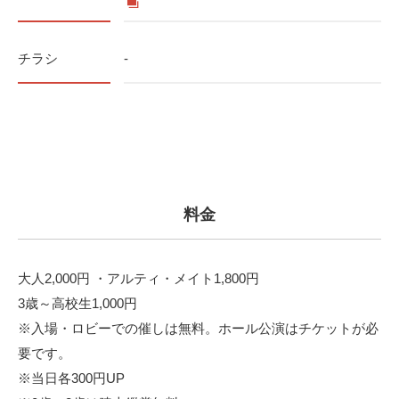
チラシ
-
料金
大人2,000円 ・アルティ・メイト1,800円
3歳～高校生1,000円
※入場・ロビーでの催しは無料。ホール公演はチケットが必
要です。
※当日各300円UP