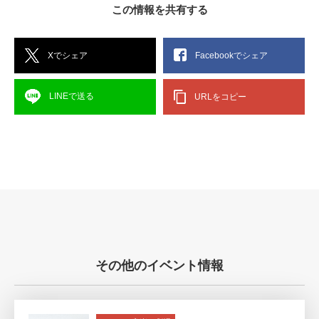
この情報を共有する
Xでシェア
Facebookでシェア
LINEで送る
URLをコピー
その他のイベント情報