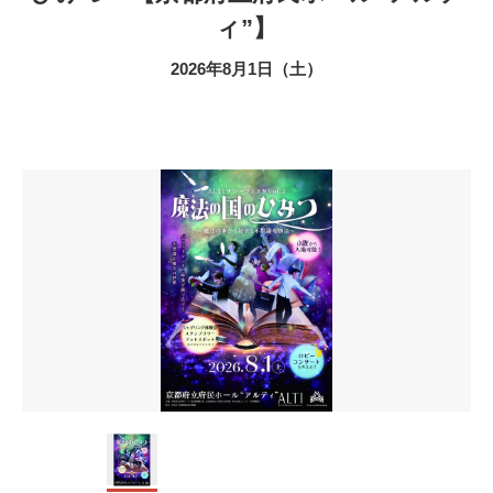
ィ”】
2026年8月1日（土）