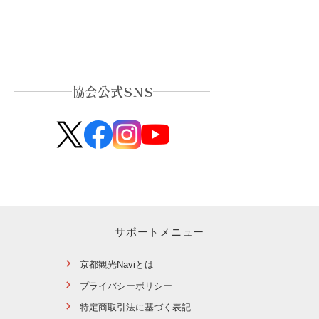
協会公式SNS
サポートメニュー
京都観光Naviとは
プライバシーポリシー
特定商取引法に基づく表記