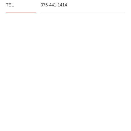
TEL
075-441-1414