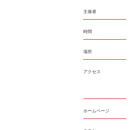
主催者
時間
場所
アクセス
ホームページ