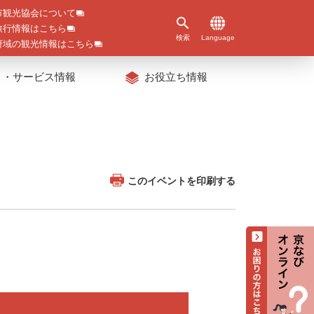
市観光協会について
旅行情報はこちら
検索
Language
府域の観光情報はこちら
ト・サービス情報
お役立ち情報
このイベントを印刷する