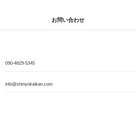
お問い合わせ
090-4829-5345
info@shinyokaikan.com