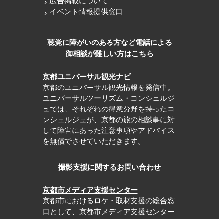
広告掲載について
イベント情報提供窓口
聴覚に障がいのある方など電話による
御相談が難しい方はこちら
京都ユニバーサル観光ナビ
京都のユニバーサル観光情報を発信中。
ユニバーサルツーリズム・コンシェルジ
ュでは、それぞれの得意分野を持ったコ
ンシェルジュが、京都の旅の相談事に対
して障害にあった注意事項やアドバイス
を無償でさせていただきます。
撮影支援に関するお問い合わせ
京都市メディア支援センター
京都市におけるロケ・取材支援の総合窓
口として、京都市メディア支援センター