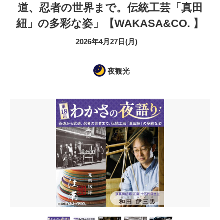
道、忍者の世界まで。伝統工芸「真田
紐」の多彩な姿」【WAKASA&CO. 】
2026年4月27日(月)
夜観光