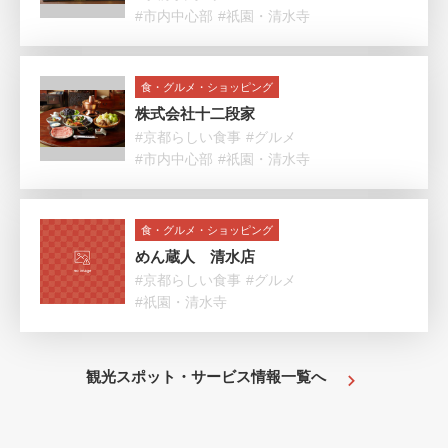
#市内中心部
#祇園・清水寺
食・グルメ・ショッピング
株式会社十二段家
#京都らしい食事
#グルメ
#市内中心部
#祇園・清水寺
食・グルメ・ショッピング
めん蔵人 清水店
#京都らしい食事
#グルメ
#祇園・清水寺
観光スポット・サービス情報一覧へ