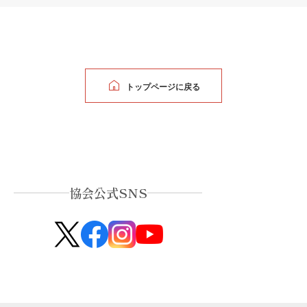
トップページに戻る
協会公式SNS