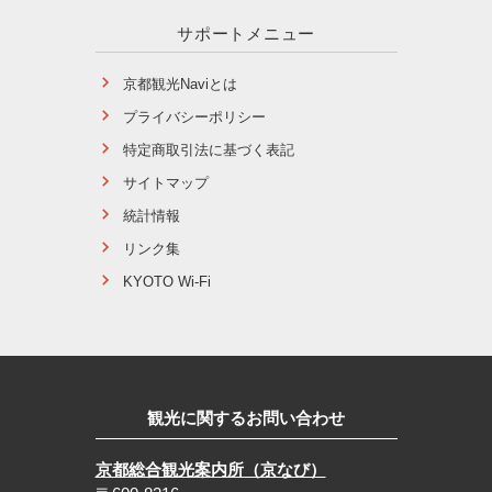
サポートメニュー
京都観光Naviとは
プライバシーポリシー
特定商取引法に基づく表記
サイトマップ
統計情報
リンク集
KYOTO Wi-Fi
観光に関するお問い合わせ
京都総合観光案内所（京なび）