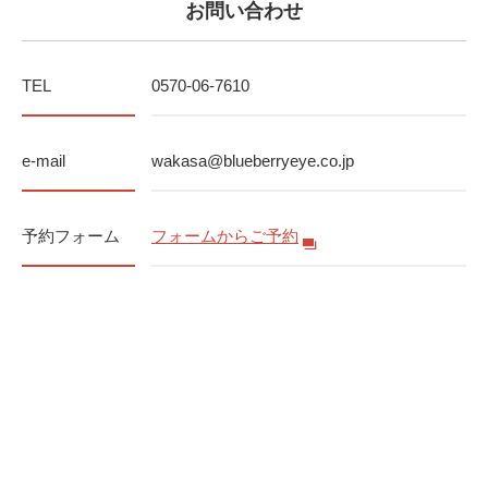
お問い合わせ
TEL
0570-06-7610
e-mail
wakasa@blueberryeye.co.jp
予約フォーム
フォームからご予約