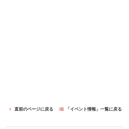
直前のページに戻る
「イベント情報」一覧に戻る