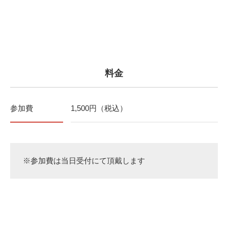
料金
参加費
1,500円（税込）
※参加費は当日受付にて頂戴します