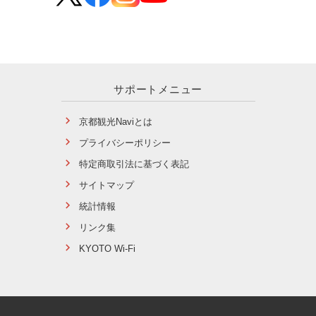
サポートメニュー
京都観光Naviとは
プライバシーポリシー
特定商取引法に基づく表記
サイトマップ
統計情報
リンク集
KYOTO Wi-Fi