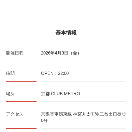
基本情報
開催日程
2026年4月3日（金）
時間
OPEN：22:00
場所
京都 CLUB METRO
アクセス
京阪電車鴨東線 神宮丸太町駅二番出口徒歩
0分