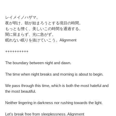
レイメイノハザマ。
夜が明け、朝が始まろうとする境目の時間。
もっとも憎く、美しいこの時間を通過する。
闇に留まらず、光に急がず。
眠れない眠りを抜けていこう。Alignment
++++++++++
The boundary between night and dawn.
The time when night breaks and morning is about to begin.
We pass through this time, which is both the most hateful and
the most beautiful.
Neither lingering in darkness nor rushing towards the light.
Let's break free from sleeplessness. Alignment