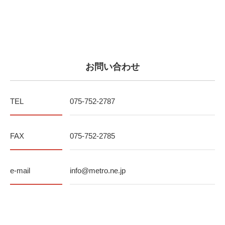
お問い合わせ
TEL
075-752-2787
FAX
075-752-2785
e-mail
info@metro.ne.jp