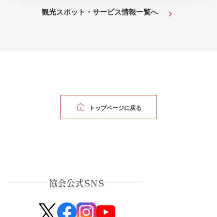
観光スポット・サービス情報一覧へ
トップページに戻る
協会公式SNS