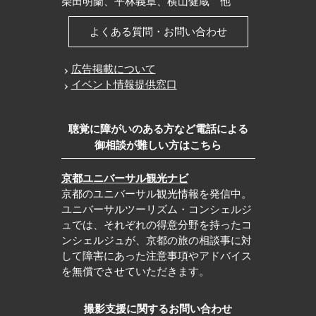
柴田明蘭、平林義章、横山健蔵 他
よくある質問・お問い合わせ
広告掲載について
イベント情報提供窓口
聴覚に障がいのある方など電話による
御相談が難しい方はこちら
京都ユニバーサル観光ナビ
京都のユニバーサル観光情報を発信中。
ユニバーサルツーリズム・コンシェルジ
ュでは、それぞれの得意分野を持ったコ
ンシェルジュが、京都の旅の相談事に対
して障害にあった注意事項やアドバイス
を無償でさせていただきます。
撮影支援に関するお問い合わせ