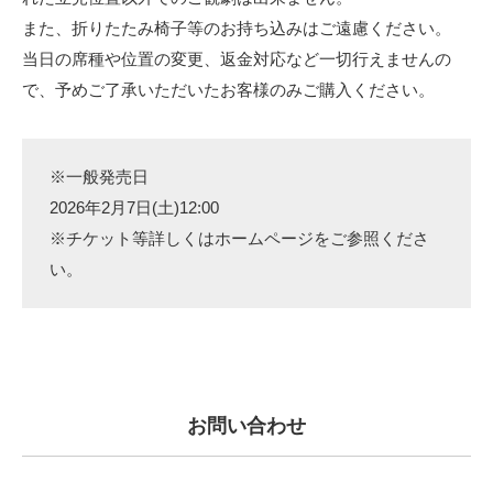
また、折りたたみ椅子等のお持ち込みはご遠慮ください。
当日の席種や位置の変更、返金対応など一切行えませんの
で、予めご了承いただいたお客様のみご購入ください。
※一般発売日
2026年2月7日(土)12:00
※チケット等詳しくはホームページをご参照くださ
い。
お問い合わせ