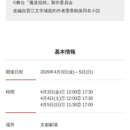
©舞台『魔道祖師』製作委員会
改編自晋江文学城簽約作者墨香銅臭同名小説
基本情報
開催日程
2026年4月3日(金)～5日(日)
時間
4月3日(金)① 12:00② 17:30
4月4日(土)① 12:00② 17:30
4月5日(日)① 11:30② 17:00
場所
京都劇場