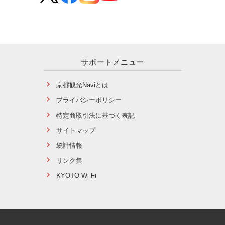
サポートメニュー
京都観光Naviとは
プライバシーポリシー
特定商取引法に基づく表記
サイトマップ
統計情報
リンク集
KYOTO Wi-Fi