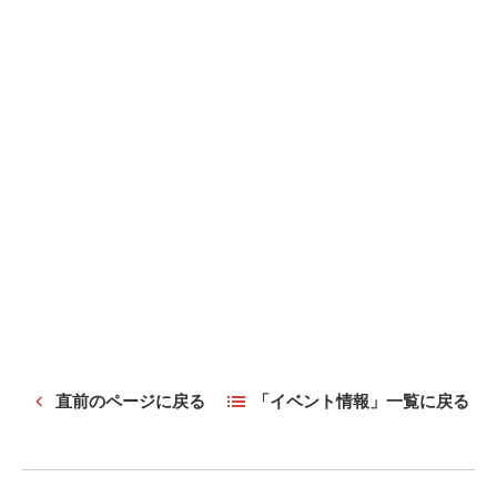
直前のページに戻る
「イベント情報」一覧に戻る