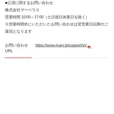
■公演に関するお問い合わせ
株式会社マーベラス
営業時間 10:00～17:00（土日祝日休業日を除く）
※営業時間外にいただいたお問い合わせは翌営業日以降のご
返信となります
お問い合わせ
https://www.marv.jp/support/st/
URL