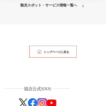
観光スポット・サービス情報一覧へ
トップページに戻る
協会公式SNS