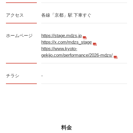
アクセス
各線「京都」駅 下車すぐ
ホームページ
https://stage.mdzs.jp
https://x.com/mdzs_stage
https://www.kyoto-
gekijo.com/performance/2026-mdzs/
チラシ
-
料金