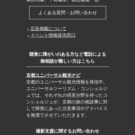
よくある質問・お問い合わせ
広告掲載について
イベント情報提供窓口
聴覚に障がいのある方など電話による
御相談が難しい方はこちら
京都ユニバーサル観光ナビ
京都のユニバーサル観光情報を発信中。
ユニバーサルツーリズム・コンシェルジ
ュでは、それぞれの得意分野を持ったコ
ンシェルジュが、京都の旅の相談事に対
して障害にあった注意事項やアドバイス
を無償でさせていただきます。
撮影支援に関するお問い合わせ