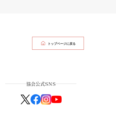
トップページに戻る
協会公式SNS