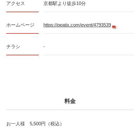
アクセス
京都駅より徒歩10分
ホームページ
https://peatix.com/event/4793539
チラシ
-
料金
お一人様 5,500円（税込）