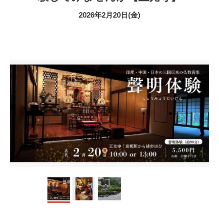
2026年2月20日(金)