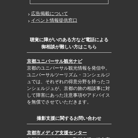
広告掲載について
イベント情報提供窓口
聴覚に障がいのある方など電話による
御相談が難しい方はこちら
京都ユニバーサル観光ナビ
京都のユニバーサル観光情報を発信中。
ユニバーサルツーリズム・コンシェルジ
ュでは、それぞれの得意分野を持ったコ
ンシェルジュが、京都の旅の相談事に対
して障害にあった注意事項やアドバイス
を無償でさせていただきます。
撮影支援に関するお問い合わせ
京都市メディア支援センター