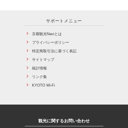
サポートメニュー
京都観光Naviとは
プライバシーポリシー
特定商取引法に基づく表記
サイトマップ
統計情報
リンク集
KYOTO Wi-Fi
観光に関するお問い合わせ