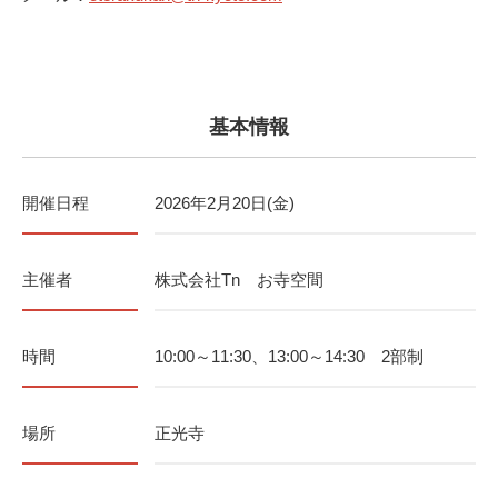
基本情報
開催日程
2026年2月20日(金)
主催者
株式会社Tn お寺空間
時間
10:00～11:30、13:00～14:30 2部制
場所
正光寺