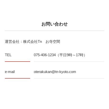
お問い合わせ
運営会社：株式会社Tn お寺空間
TEL
075-406-1234（平日9時～17時）
e-mail
oterakukan@tn-kyoto.com