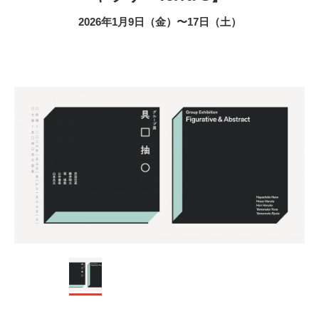
2026年1月9日（金）〜17日（土）