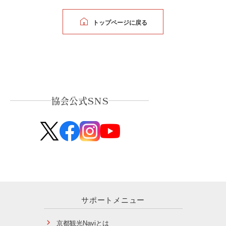
トップページに戻る
協会公式SNS
サポートメニュー
京都観光Naviとは