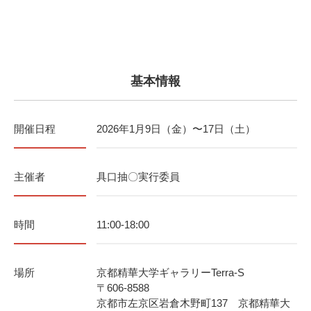
基本情報
開催日程
2026年1月9日（金）〜17日（土）
主催者
具口抽〇実行委員
時間
11:00-18:00
場所
京都精華大学ギャラリーTerra-S
〒606-8588
京都市左京区岩倉木野町137 京都精華大