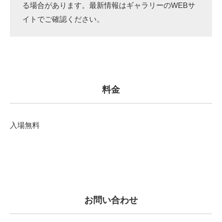
る場合があります。最新情報はギャラリーのWEBサ
イトでご確認ください。
料金
入場無料
お問い合わせ