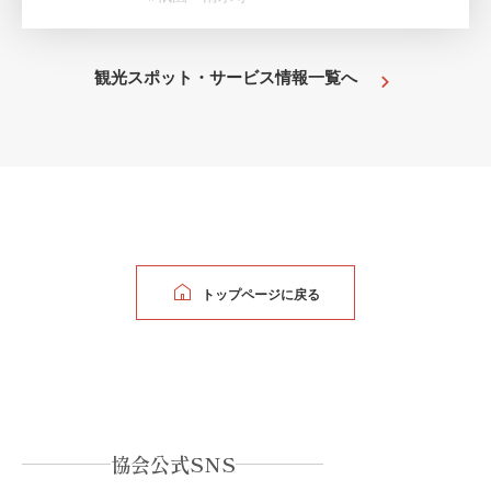
観光スポット・サービス情報一覧へ
トップページに戻る
協会公式SNS