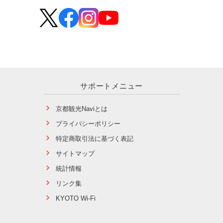
サポートメニュー
京都観光Naviとは
プライバシーポリシー
特定商取引法に基づく表記
サイトマップ
統計情報
リンク集
KYOTO Wi-Fi