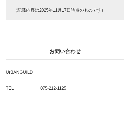
（記載内容は2025年11月17日時点のものです）
お問い合わせ
UrBANGUILD
TEL
075-212-1125