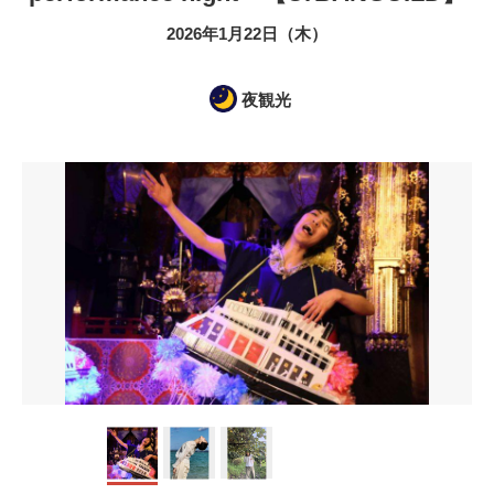
2026年1月22日（木）
夜観光