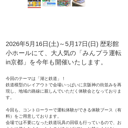
2026年5月16日(土)～5月17日(日) 歴彩館
小ホールにて、大人気の「みんプラ運転
in京都」を今年も開催いたします。
今回のテーマは「湖と鉄道」！
鉄道模型のレイアウトで会場いっぱいに京阪神の街並みを再
現し、地域の路線に親しんでいただく体験会となっておりま
す。
今回も、コントローラーで運転体験ができる体験ブース（有
料）をご用意しております。
会場では不要になった鉄道玩具の回収も行っているので、お