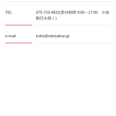
TEL
075-723-4831(受付時間 9:00～17:00 ※休
館日を除く)
e-mail
koho@rekisaikan.jp