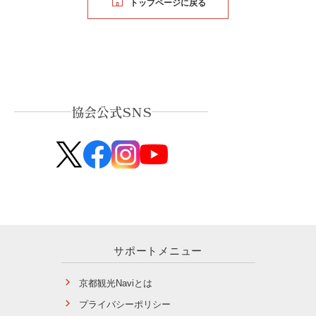
トップページに戻る
協会公式SNS
サポートメニュー
京都観光Naviとは
プライバシーポリシー