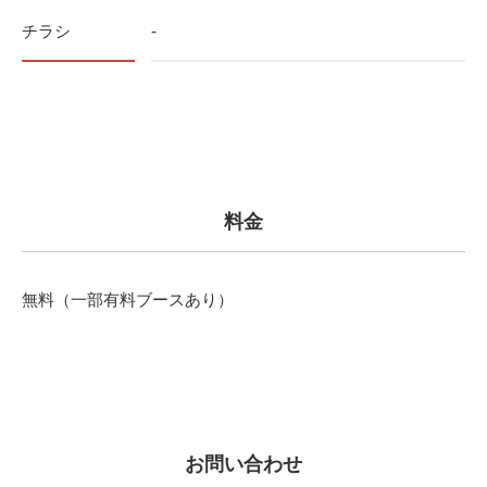
チラシ
-
料金
無料（一部有料ブースあり）
お問い合わせ