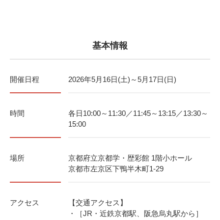
基本情報
開催日程
2026年5月16日(土)～5月17日(日)
時間
各日10:00～11:30／11:45～13:15／13:30～
15:00
場所
京都府立京都学・歴彩館 1階小ホール
京都市左京区下鴨半木町1-29
アクセス
【交通アクセス】
・［JR・近鉄京都駅、阪急烏丸駅から］