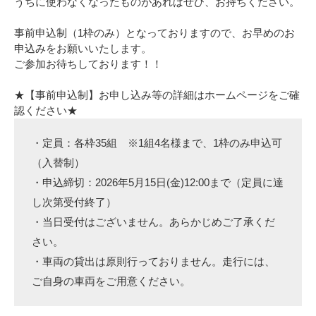
うちに使わなくなったものがあればぜひ、お持ちください。
事前申込制（1枠のみ）となっておりますので、お早めのお
申込みをお願いいたします。
ご参加お待ちしております！！
★【事前申込制】お申し込み等の詳細はホームページをご確
認ください★
・定員：各枠35組 ※1組4名様まで、1枠のみ申込可
（入替制）
・申込締切：2026年5月15日(金)12:00まで（定員に達
し次第受付終了）
・当日受付はございません。あらかじめご了承くだ
さい。
・車両の貸出は原則行っておりません。走行には、
ご自身の車両をご用意ください。