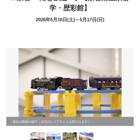
学・歴彩館】
2026年5月16日(土)～5月17日(日)
過去の開催の様子（当日のレイアウトとは異なります）