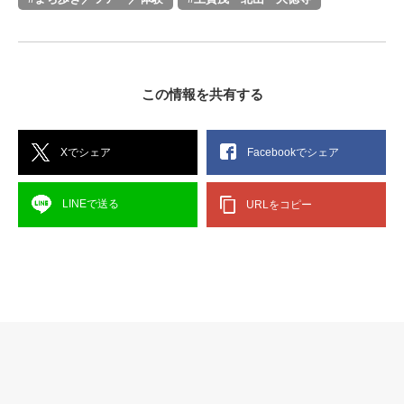
この情報を共有する
Xでシェア
Facebookでシェア
LINEで送る
URLをコピー