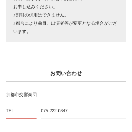
お申し込みください。
♪割引の併用はできません。
♪都合により曲目、出演者等が変更となる場合がござ
います。
お問い合わせ
京都市交響楽団
TEL
075-222-0347