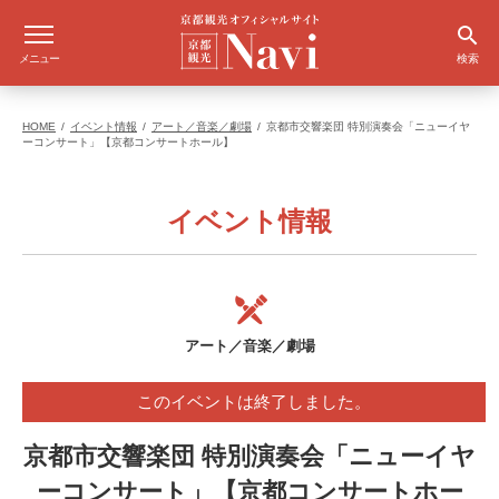
メニュー
検索
HOME
イベント情報
アート／音楽／劇場
京都市交響楽団 特別演奏会「ニューイヤ
ーコンサート」【京都コンサートホール】
イベント情報
アート／音楽／劇場
このイベントは終了しました。
京都市交響楽団 特別演奏会「ニューイヤ
ーコンサート」【京都コンサートホー