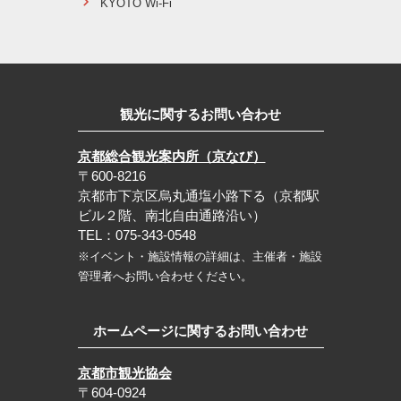
KYOTO Wi-Fi
観光に関するお問い合わせ
京都総合観光案内所（京なび）
〒600-8216
京都市下京区烏丸通塩小路下る（京都駅
ビル２階、南北自由通路沿い）
TEL：075-343-0548
※イベント・施設情報の詳細は、主催者・施設
管理者へお問い合わせください。
ホームページに関するお問い合わせ
京都市観光協会
〒604-0924