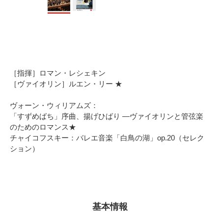
［指揮］ロマン・レシェキン
［ヴァイオリン］ルエン・リー ★
ヴォーン・ウィリアムズ：
「すずめばち」序曲、揚げひばり ―ヴァイオリンと管弦楽
のためのロマンス★
チャイコフスキー：バレエ音楽「白鳥の湖」op.20（セレク
ション）
基本情報