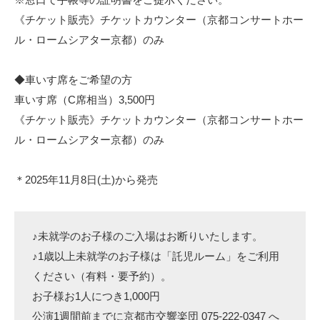
《チケット販売》チケットカウンター（京都コンサートホー
ル・ロームシアター京都）のみ
◆車いす席をご希望の方
車いす席（C席相当）3,500円
《チケット販売》チケットカウンター（京都コンサートホー
ル・ロームシアター京都）のみ
＊2025年11月8日(土)から発売
♪未就学のお子様のご入場はお断りいたします。
♪1歳以上未就学のお子様は「託児ルーム」をご利用
ください（有料・要予約）。
お子様お1人につき1,000円
公演1週間前までに京都市交響楽団 075-222-0347 へ