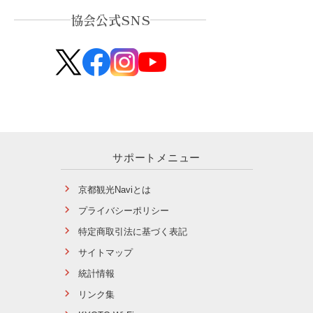
協会公式SNS
サポートメニュー
京都観光Naviとは
プライバシーポリシー
特定商取引法に基づく表記
サイトマップ
統計情報
リンク集