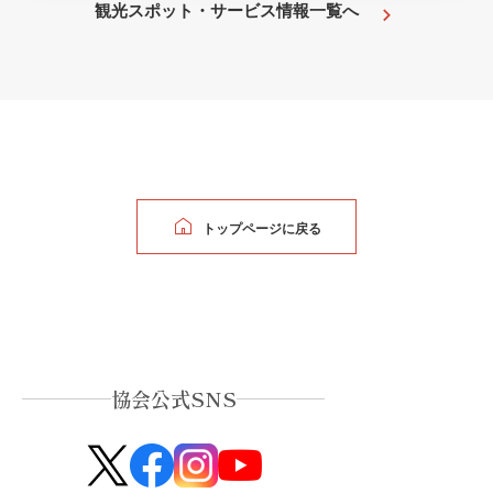
観光スポット・サービス情報一覧へ
トップページに戻る
協会公式SNS