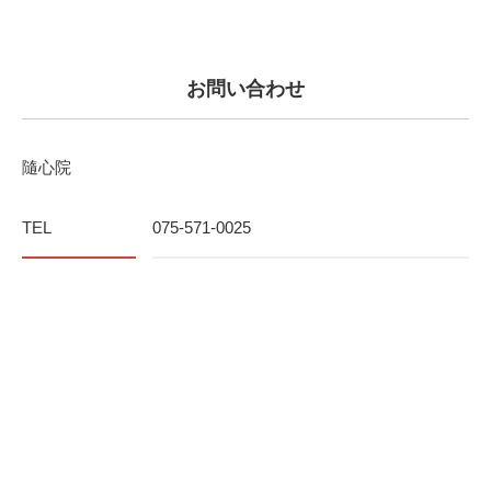
お問い合わせ
隨心院
TEL
075-571-0025