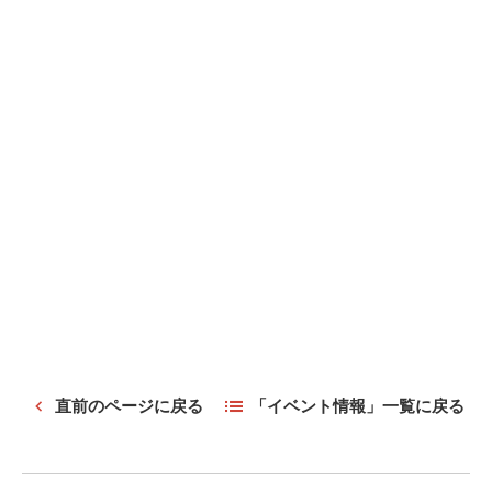
直前のページに戻る
「イベント情報」一覧に戻る