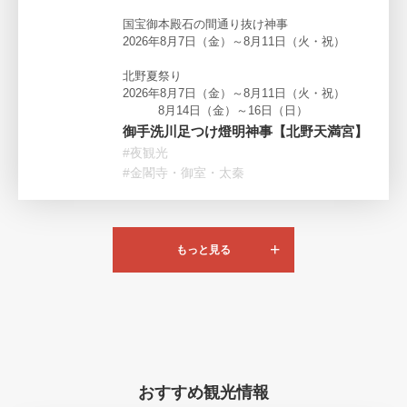
国宝御本殿石の間通り抜け神事
2026年8月7日（金）～8月11日（火・祝）
北野夏祭り
2026年8月7日（金）～8月11日（火・祝）
8月14日（金）～16日（日）
御手洗川足つけ燈明神事【北野天満宮】
#夜観光
#金閣寺・御室・太秦
もっと見る
おすすめ観光情報