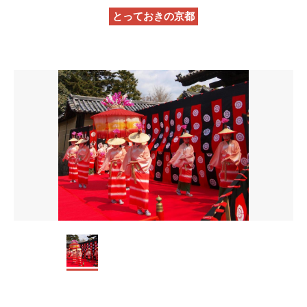
とっておきの京都