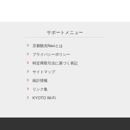
サポートメニュー
京都観光Naviとは
プライバシーポリシー
特定商取引法に基づく表記
サイトマップ
統計情報
リンク集
KYOTO Wi-Fi