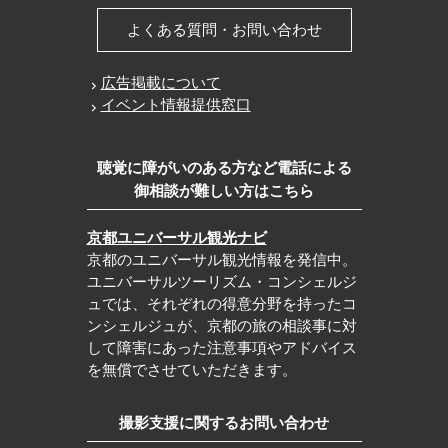
よくある質問・お問い合わせ
広告掲載について
イベント情報提供窓口
聴覚に障がいのある方など電話による
御相談が難しい方はこちら
京都ユニバーサル観光ナビ
京都のユニバーサル観光情報を発信中。
ユニバーサルツーリズム・コンシェルジ
ュでは、それぞれの得意分野を持ったコ
ンシェルジュが、京都の旅の相談事に対
して障害にあった注意事項やアドバイス
を無償でさせていただきます。
撮影支援に関するお問い合わせ