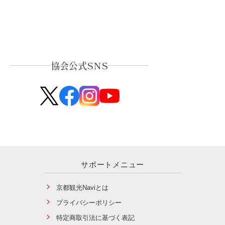
協会公式SNS
サポートメニュー
京都観光Naviとは
プライバシーポリシー
特定商取引法に基づく表記