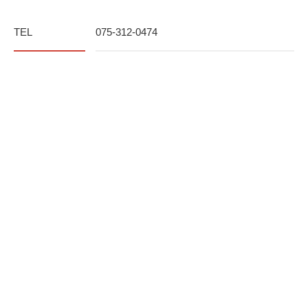
TEL
075-312-0474