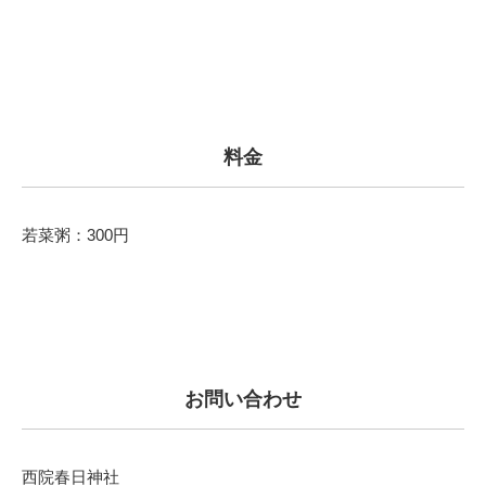
料金
若菜粥：300円
お問い合わせ
西院春日神社