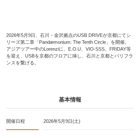
2026年5月9日、石川・金沢拠点のUSB DRIVEが京都にてシ
リーズ第二章「Pandæmonium: The Tenth Circle」を開催。
アジアツアー中のLorenziに、E.O.U、VIO-SSS、FRIDAY等
を迎え、USBを京都のフロアに挿し、石川と京都とパリフラ
ンスを繋げる。
基本情報
開催日程
2026年5月9日(土)