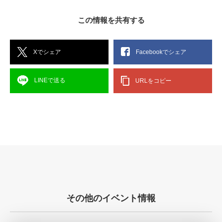
この情報を共有する
Xでシェア
Facebookでシェア
LINEで送る
URLをコピー
その他のイベント情報