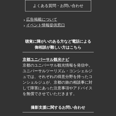
よくある質問・お問い合わせ
広告掲載について
イベント情報提供窓口
聴覚に障がいのある方など電話による
御相談が難しい方はこちら
京都ユニバーサル観光ナビ
京都のユニバーサル観光情報を発信中。
ユニバーサルツーリズム・コンシェルジ
ュでは、それぞれの得意分野を持ったコ
ンシェルジュが、京都の旅の相談事に対
して障害にあった注意事項やアドバイス
を無償でさせていただきます。
撮影支援に関するお問い合わせ