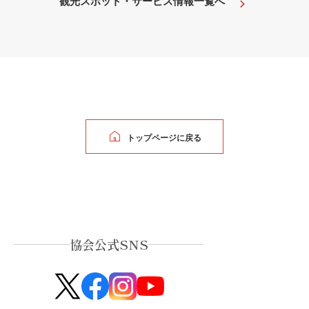
観光スポット・サービス情報一覧へ
トップページに戻る
協会公式SNS