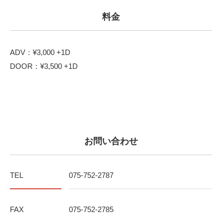
料金
ADV：¥3,000 +1D
DOOR：¥3,500 +1D
お問い合わせ
TEL
075-752-2787
FAX
075-752-2785