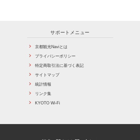
サポートメニュー
京都観光Naviとは
プライバシーポリシー
特定商取引法に基づく表記
サイトマップ
統計情報
リンク集
KYOTO Wi-Fi