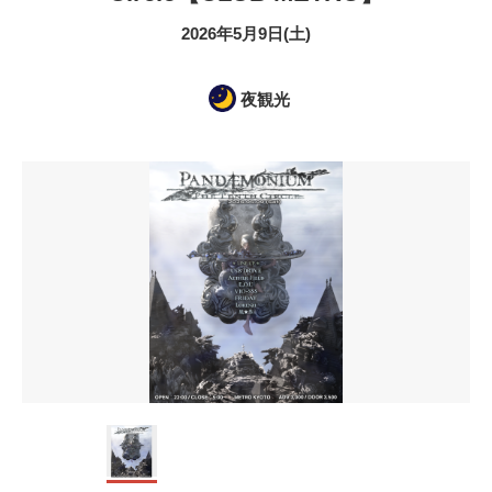
2026年5月9日(土)
夜観光